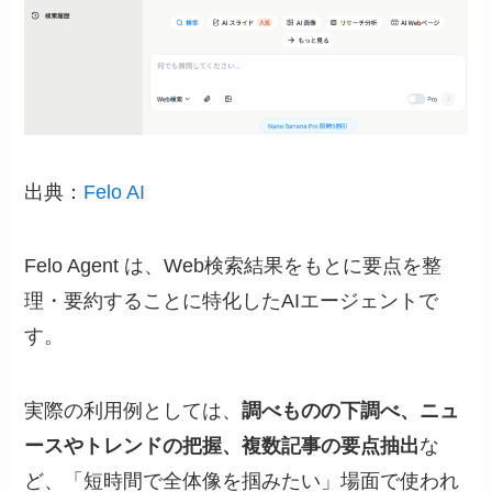
出典：
Felo AI
Felo Agent は、Web検索結果をもとに要点を整
理・要約することに特化したAIエージェントで
す。
実際の利用例としては、
調べものの下調べ、ニュ
ースやトレンドの把握、複数記事の要点抽出
な
ど、「短時間で全体像を掴みたい」場面で使われ