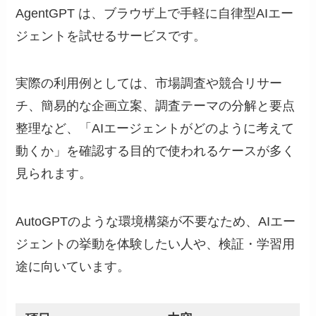
AgentGPT は、ブラウザ上で手軽に自律型AIエー
ジェントを試せるサービスです。
実際の利用例としては、市場調査や競合リサー
チ、簡易的な企画立案、調査テーマの分解と要点
整理など、「AIエージェントがどのように考えて
動くか」を確認する目的で使われるケースが多く
見られます。
AutoGPTのような環境構築が不要なため、AIエー
ジェントの挙動を体験したい人や、検証・学習用
途に向いています。