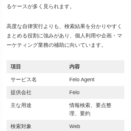
るケースが多く見られます。
高度な自律実行よりも、検索結果を分かりやすく
まとめる役割に強みがあり、個人利用や企画・マ
ーケティング業務の補助に向いています。
項目
内容
サービス名
Felo Agent
提供会社
Felo
主な用途
情報検索、要点整
理、要約
検索対象
Web