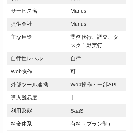
サービス名
Manus
提供会社
Manus
主な用途
業務代行、調査、タ
スク自動実行
自律性レベル
自律
Web操作
可
外部ツール連携
Web操作・一部API
導入難易度
中
利用形態
SaaS
料金体系
有料（プラン制）