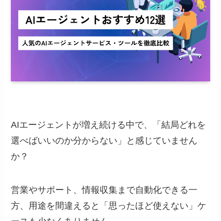
AIエージェントが増え続ける中で、「結局どれを
選べばいいのか分からない」と感じていません
か？
営業やサポート、情報収集まで自動化できる一
方、用途を間違えると「思ったほど使えない」ケ