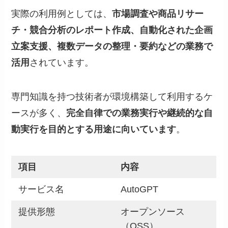
実際の利用例としては、
市場調査や商品リサー
チ・競合分析のレポート作成、自動化された企画
立案支援、複数データの整理・要約などの業務で
活用
されています。
専門知識を持つ技術者が環境構築して利用するケ
ースが多く、
完全自律での業務実行や継続的な自
動実行を目的とする用途に向いています
。
項目
内容
サービス名
AutoGPT
提供形態
オープンソース
（OSS）