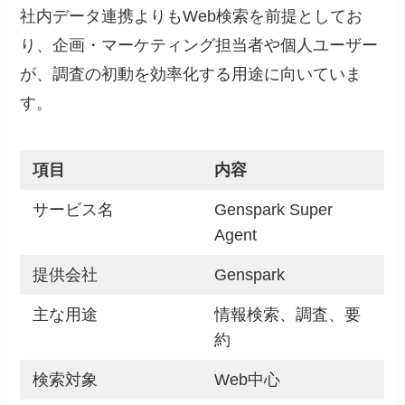
社内データ連携よりもWeb検索を前提としてお
り、企画・マーケティング担当者や個人ユーザー
が、調査の初動を効率化する用途に向いていま
す。
項目
内容
サービス名
Genspark Super
Agent
提供会社
Genspark
主な用途
情報検索、調査、要
約
検索対象
Web中心