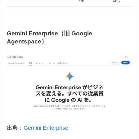
Gemini Enterprise（旧 Google
Agentspace）
出典：
Gemini Enterprise