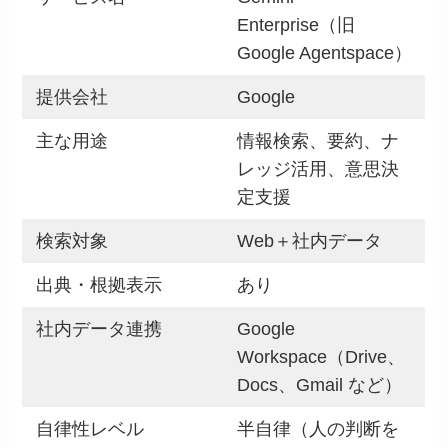
Enterprise（旧
Google Agentspace）
提供会社
Google
主な用途
情報検索、要約、ナ
レッジ活用、意思決
定支援
検索対象
Web＋社内データ
出典・根拠表示
あり
社内データ連携
Google
Workspace（Drive、
Docs、Gmail など）
自律性レベル
半自律（人の判断を