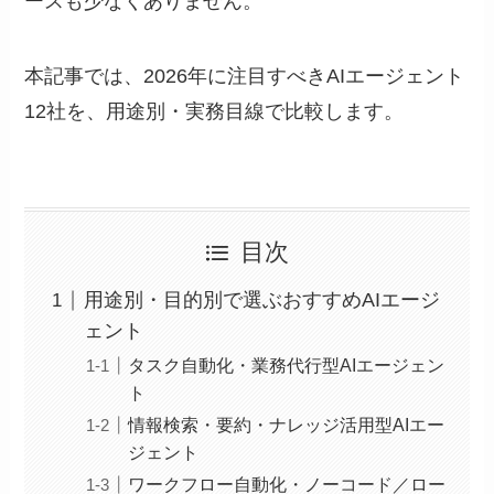
ースも少なくありません。
本記事では、2026年に注目すべきAIエージェント
12社を、用途別・実務目線で比較します。
目次
用途別・目的別で選ぶおすすめAIエージ
ェント
タスク自動化・業務代行型AIエージェン
ト
情報検索・要約・ナレッジ活用型AIエー
ジェント
ワークフロー自動化・ノーコード／ロー