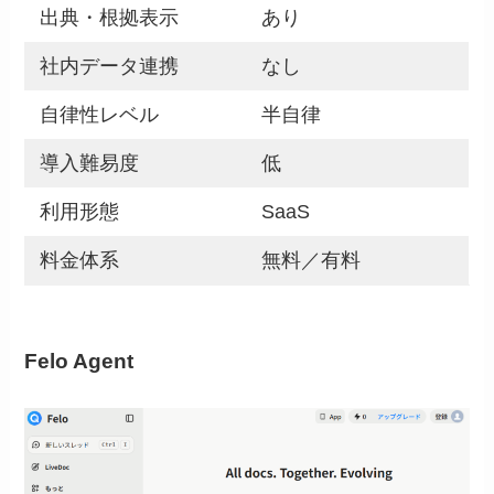
出典・根拠表示
あり
社内データ連携
なし
自律性レベル
半自律
導入難易度
低
利用形態
SaaS
料金体系
無料／有料
Felo Agent