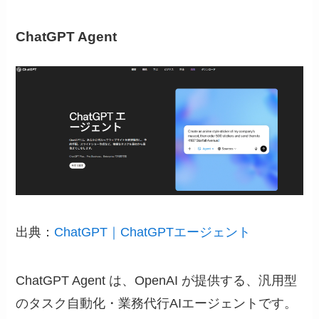
ChatGPT Agent
出典：
ChatGPT｜ChatGPTエージェント
ChatGPT Agent は、OpenAI が提供する、汎用型
のタスク自動化・業務代行AIエージェントです。