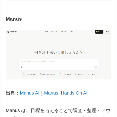
Manus
出典：
Manus AI｜Manus: Hands On AI
Manus は、目標を与えることで調査・整理・アウ