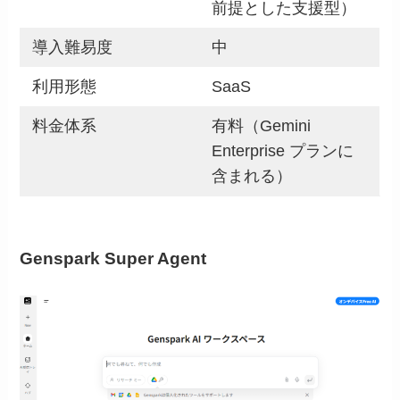
前提とした支援型）
導入難易度
中
利用形態
SaaS
料金体系
有料（Gemini
Enterprise プランに
含まれる）
Genspark Super Agent