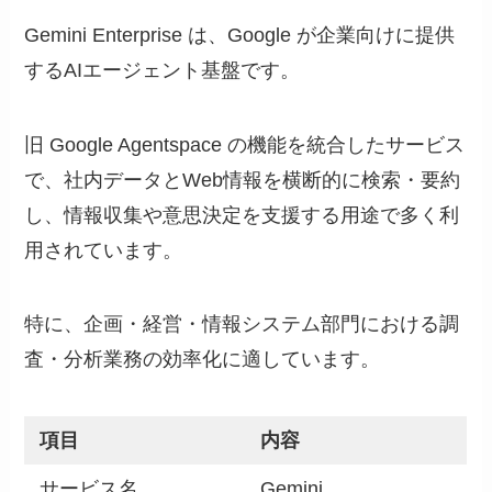
Gemini Enterprise は、Google が企業向けに提供
するAIエージェント基盤です。
旧 Google Agentspace の機能を統合したサービス
で、社内データとWeb情報を横断的に検索・要約
し、情報収集や意思決定を支援する用途で多く利
用されています。
特に、企画・経営・情報システム部門における調
査・分析業務の効率化に適しています。
項目
内容
サービス名
Gemini