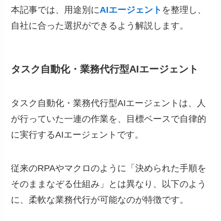
本記事では、用途別に
AIエージェント
を整理し、
自社に合った選択ができるよう解説します。
タスク自動化・業務代行型AIエージェント
タスク自動化・業務代行型AIエージェントは、人
が行っていた一連の作業を、目標ベースで自律的
に実行するAIエージェントです。
従来のRPAやマクロのように「決められた手順を
そのままなぞる仕組み」とは異なり、以下のよう
に、柔軟な業務代行が可能なのが特徴です。