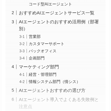
コード型AIエージェント
おすすめAIエージェントサービス一覧
AIエージェントのおすすめ活用例（部署
別）
営業部
カスタマーサポート
バックオフィス
企画部門
マーケティング部門
経営・管理部門
情報システム部門（情シス）
AIエージェントおすすめの選び方
AIエージェント導入でよくある失敗例と
注意点