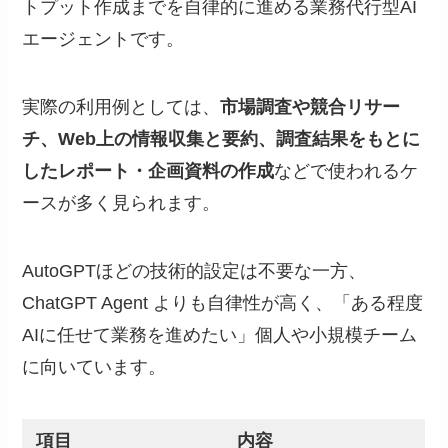
トプット作成までを自律的に進める業務代行型AI
エージェントです。
実際の利用例としては、
市場調査や競合リサー
チ、Web上の情報収集と要約、調査結果をもとに
したレポート・企画資料の作成
などで使われるケ
ースが多く見られます。
AutoGPTほどの技術的設定は不要な一方、
ChatGPT Agent よりも自律性が高く、「ある程度
AIに任せて業務を進めたい」個人や小規模チーム
に向いています。
項目
内容