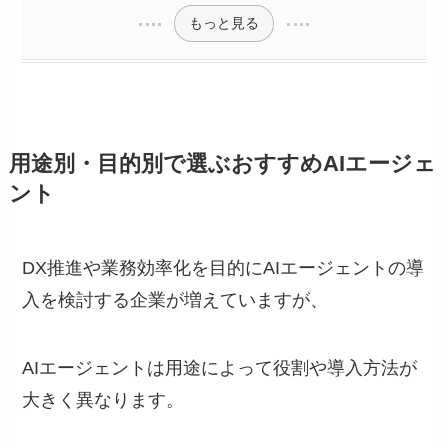
もっと見る
用途別・目的別で選ぶおすすめAIエージェ
ント
DX推進や業務効率化を目的にAIエージェントの導
入を検討する企業が増えていますが、
AIエージェントは用途によって役割や導入方法が
大きく異なります。