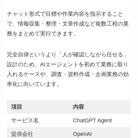
チャット形式で目標や作業内容を指示すること
で、情報収集・整理・文章作成など複数工程の業
務をまとめて実行できます。
完全自律というより「人が確認しながら任せる」
設計のため、AIエージェントを初めて業務に取り
入れるケースや、調査・資料作成・企画業務の効
率化に向いています。
項目
内容
サービス名
ChatGPT Agent
提供会社
OpenAI