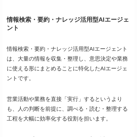
情報検索・要約・ナレッジ活用型AIエージェ
ント
情報検索・要約・ナレッジ活用型AIエージェント
は、大量の情報を収集・整理し、意思決定や業務
に使える形にまとめることに特化したAIエージェ
ントです。
営業活動や業務を直接「実行」するというより
も、人の判断を前提に、調べる・読む・整理する
工程を大幅に効率化する役割を担います。