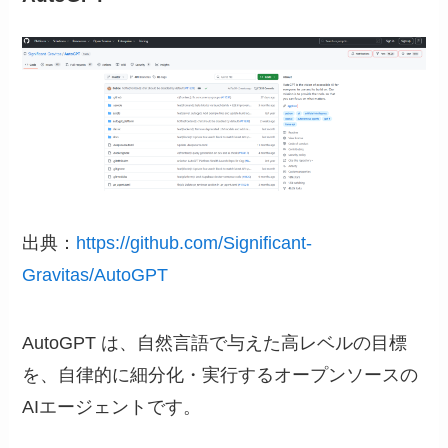
出典：
https://github.com/Significant-
Gravitas/AutoGPT
AutoGPT は、自然言語で与えた高レベルの目標
を、自律的に細分化・実行するオープンソースの
AIエージェントです。