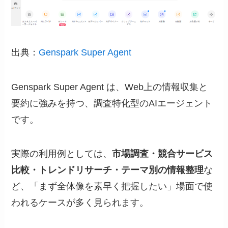
出典：
Genspark Super Agent
Genspark Super Agent は、Web上の情報収集と
要約に強みを持つ、調査特化型のAIエージェント
です。
実際の利用例としては、
市場調査・競合サービス
比較・トレンドリサーチ・テーマ別の情報整理
な
ど、「まず全体像を素早く把握したい」場面で使
われるケースが多く見られます。