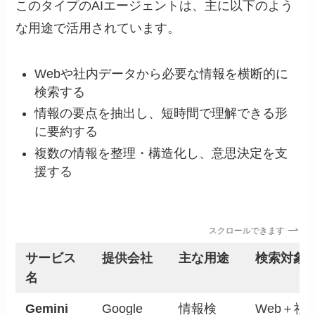
このタイプのAIエージェントは、主に以下のよう
な用途で活用されています。
Webや社内データから必要な情報を横断的に
検索する
情報の要点を抽出し、短時間で理解できる形
に要約する
複数の情報を整理・構造化し、意思決定を支
援する
スクロールできます
サービス
提供会社
主な用途
検索対象
名
Gemini
Google
情報検
Web＋社