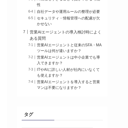
性
自社データや運用ルールの整理が必要
セキュリティ・情報管理への配慮が欠
かせない
営業AIエージェントの導入検討時によく
ある質問
営業AIエージェントと従来のSFA・MA
ツールは何が違いますか？
営業AIエージェントは中小企業でも導
入できますか？
ITやAIに詳しい人材が社内にいなくて
も使えますか？
営業AIエージェントを導入すると営業
マンは不要になりますか？
タグ