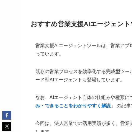
おすすめ営業支援AIエージェント
営業支援AIエージェントツールは、営業ア
っています。
既存の営業プロセスを効率化する完成型ツー
ード型AIエージェントも登場しています。
なお、AIエージェント自体の仕組みや種類に
み・できることをわかりやすく解説
」 の記
今回は、法人営業での活用実績が多く、営業
します。