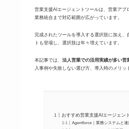
営業支援AIエージェントツールは、営業アプ
業務統合まで対応範囲が広がっています。
完成されたツールを導入する選択肢に加え、
トも登場し、選択肢は年々増えています。
本記事では、
法人営業での活用実績が多い営業
入事例や失敗しない選び方、導入時のメリッ
おすすめ営業支援AIエージェン
Agentforce｜業務システム