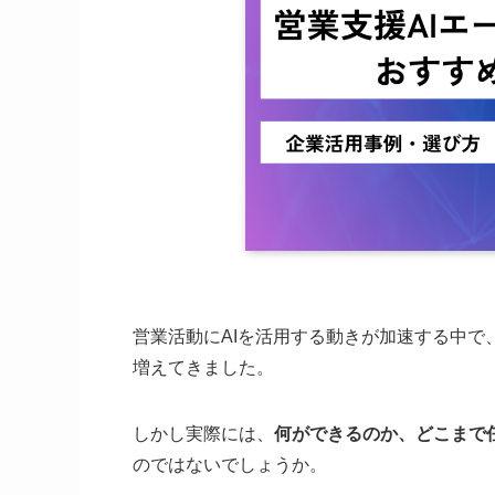
営業活動にAIを活用する動きが加速する中で
増えてきました。
しかし実際には、
何ができるのか、どこまで
のではないでしょうか。