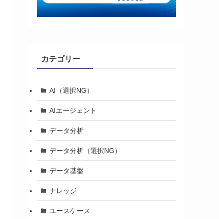
カテゴリー
AI（選択NG）
AIエージェント
データ分析
データ分析（選択NG）
データ基盤
ナレッジ
ユースケース