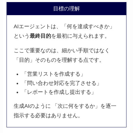
目標の理解
AIエージェントは、「何を達成すべきか」
という
最終目的
を最初に与えられます。
ここで重要なのは、細かい手順ではなく
「目的」そのものを理解する点です。
「営業リストを作成する」
「問い合わせ対応を完了させる」
「レポートを作成し提出する」
生成AIのように 「次に何をするか」を逐一
指示する必要はありません。