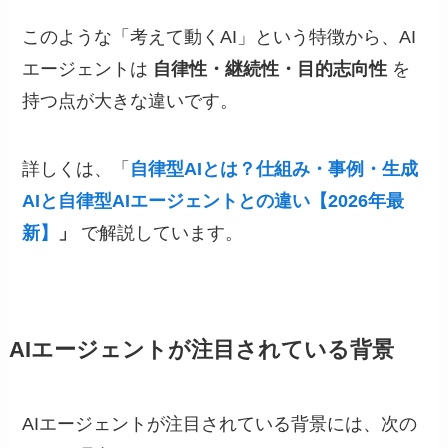
このような「考えて動くAI」という特徴から、AI
エージェントは
自律性・継続性・目的志向性
を
持つ点が大きな違いです。
詳しくは、「
自律型AIとは？仕組み・事例・生成
AIと自律型AIエージェントとの違い【2026年最
新】
」
で解説しています。
AIエージェントが注目されている背景
AIエージェントが注目されている背景には、次の