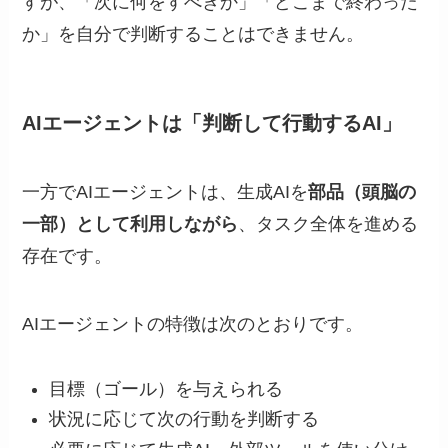
すが、「次に何をすべきか」「どこまで終わった
か」を自分で判断することはできません。
AIエージェントは「判断して行動するAI」
一方でAIエージェントは、生成AIを
部品（頭脳の
一部）として利用しながら
、タスク全体を進める
存在です。
AIエージェントの特徴は次のとおりです。
目標（ゴール）を与えられる
状況に応じて次の行動を判断する