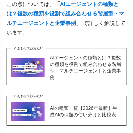
この点については、
「
AIエージェントの種類と
は？複数の種類を役割で組み合わせる階層型・マ
ルチエージェントと企業事例
」
で詳しく解説して
います。
あわせて読みたい
AIエージェントの種類とは？複数
の種類を役割で組み合わせる階層
型・マルチエージェントと企業事
例
あわせて読みたい
AIの種類一覧【2026年最新】生
成AIの種類の使い分けと比較表