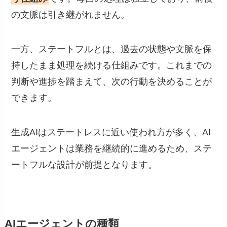
の文脈は引き継がれません。
一方、ステートフルとは、過去の状態や文脈を保
持したまま処理を続ける仕組みです。これまでの
判断や進捗を踏まえて、次の行動を決めることが
できます。
生成AIはステートレスに近い使われ方が多く、AI
エージェントは業務を継続的に進めるため、ステ
ートフルな設計が前提となります。
AIエージェントの種類