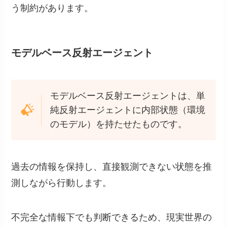
う制約があります。
モデルベース反射エージェント
モデルベース反射エージェントは、単
純反射エージェントに内部状態（環境
のモデル）を持たせたものです。
過去の情報を保持し、直接観測できない状態を推
測しながら行動します。
不完全な情報下でも判断できるため、現実世界の