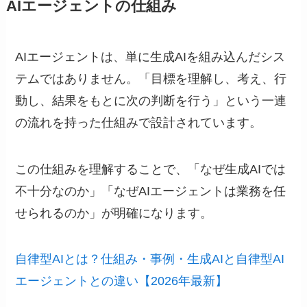
AIエージェントの仕組み
AIエージェントは、単に生成AIを組み込んだシス
テムではありません。「目標を理解し、考え、行
動し、結果をもとに次の判断を行う」という一連
の流れを持った仕組みで設計されています。
この仕組みを理解することで、「なぜ生成AIでは
不十分なのか」「なぜAIエージェントは業務を任
せられるのか」が明確になります。
自律型AIとは？仕組み・事例・生成AIと自律型AI
エージェントとの違い【2026年最新】