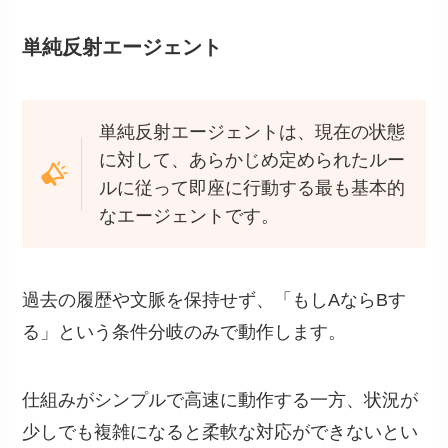
単純反射エージェント
単純反射エージェントは、現在の状態
に対して、あらかじめ定められたルー
ルに従って即座に行動する最も基本的
なエージェントです。
過去の履歴や文脈を保持せず、「もしAならBす
る」という条件分岐のみで動作します。
仕組みがシンプルで高速に動作する一方、状況が
少しでも複雑になると柔軟な対応ができないとい