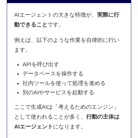
AIエージェントの大きな特徴が、
実際に行
動できること
です。
例えば、以下のような作業を自律的に行い
ます。
APIを呼び出す
データベースを操作する
社内ツールを使って処理を進める
別のAIやサービスを起動する
ここで生成AIは「考えるためのエンジン」
として使われることが多く、
行動の主体は
AIエージェント
になります。