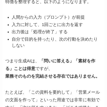
特徴を整理すると、以下のようになります。
人間からの入力（プロンプト）が前提
入力に対して、1回ごとに出力を返す
出力後は「処理が終了」する
自分で目的を持ったり、次の行動を決めたり
しない
つまり生成AIは、
「問いに答える」「素材を作
る」ことは得意
ですが、
業務そのものを完結させる存在ではありません。
たとえば、「この資料を要約して」「営業メール
の文面を作って」といった用途では非常に有効で