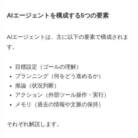
AIエージェントを構成する5つの要素
AIエージェントは、主に以下の要素で構成されま
す。
目標設定（ゴールの理解）
プランニング（何をどう進めるか）
推論（状況判断）
アクション（外部ツール操作・実行）
メモリ（過去の情報や文脈の保持）
それぞれ解説します。