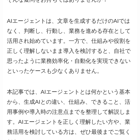
AIエージェントは、文章を生成するだけのAIでは
なく、判断し、行動し、業務を進める存在として
活用され始めています。一方で、仕組みや役割を
正しく理解しないまま導入を検討すると、自社で
思ったように業務効率化・自動化を実現できない
といったケースも少なくありません。
本記事では、AIエージェントとは何かという基本
から、生成AIとの違い、仕組み、できること、活
用事例や導入時の注意点までを整理して解説しま
す。AIエージェントを正しく理解したい方や、業
務活用を検討している方は、ぜひ最後までご覧く