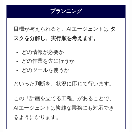
プランニング
目標が与えられると、AIエージェントは
タ
スクを分解し、実行順を考えます。
どの情報が必要か
どの作業を先に行うか
どのツールを使うか
といった判断を、状況に応じて行います。
この「計画を立てる工程」があることで、
AIエージェントは複雑な業務にも対応でき
るようになります。