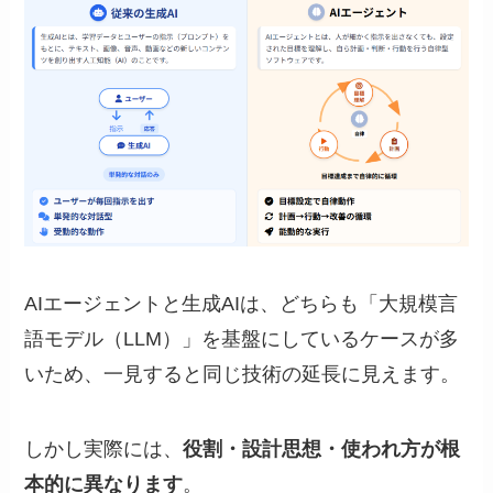
AIエージェントと生成AIは、どちらも「大規模言
語モデル（LLM）」を基盤にしているケースが多
いため、一見すると同じ技術の延長に見えます。
しかし実際には、
役割・設計思想・使われ方が根
本的に異なります
。