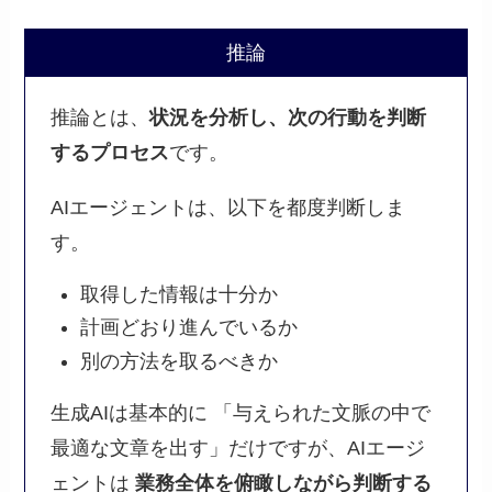
推論
推論とは、
状況を分析し、次の行動を判断
するプロセス
です。
AIエージェントは、以下を都度判断しま
す。
取得した情報は十分か
計画どおり進んでいるか
別の方法を取るべきか
生成AIは基本的に 「与えられた文脈の中で
最適な文章を出す」だけですが、AIエージ
ェントは
業務全体を俯瞰しながら判断する