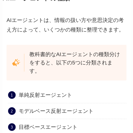
AIエージェントは、情報の扱い方や意思決定の考
え方によって、いくつかの種類に整理できます。
教科書的なAIエージェントの種類分け
をすると、以下の5つに分類されま
す。
単純反射エージェント
モデルベース反射エージェント
目標ベースエージェント