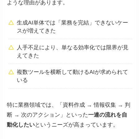
ような理由があります。
生成AI単体では「業務を完結」できないケー
スが増えてきた
人手不足により、単なる効率化では限界が見
えてきた
複数ツールを横断して動けるAIが求められて
いる
特に業務領域では、「資料作成 → 情報収集 → 判
断 → 次のアクション」といった
一連の流れを自
動化したい
というニーズが高まっています。