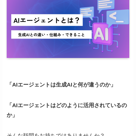
「AIエージェントは生成AIと何が違うのか」
「AIエージェントはどのように活用されているの
か」
そんな疑問をお持ちではありませんか？