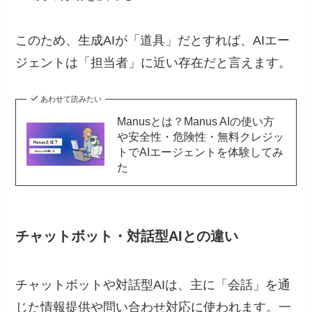
このため、生成AIが「道具」だとすれば、AIエー
ジェントは「担当者」に近い存在だと言えます。
あわせて読みたい
Manusとは？Manus AIの使い方
や安全性・危険性・無料クレジッ
トでAIエージェントを体験してみ
た
チャットボット・対話型AIとの違い
チャットボットや対話型AIは、主に「会話」を通
じた情報提供や問い合わせ対応に使われます。一