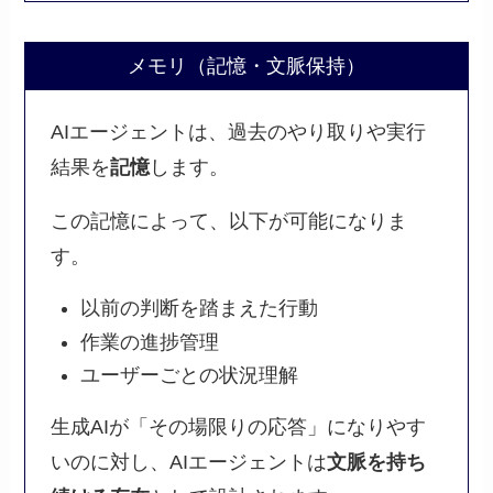
メモリ（記憶・文脈保持）
AIエージェントは、過去のやり取りや実行
結果を
記憶
します。
この記憶によって、以下が可能になりま
す。
以前の判断を踏まえた行動
作業の進捗管理
ユーザーごとの状況理解
生成AIが「その場限りの応答」になりやす
いのに対し、AIエージェントは
文脈を持ち