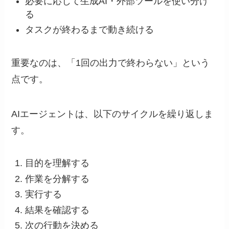
必要に応じて生成AI・外部ツールを使い分け
る
タスクが終わるまで動き続ける
重要なのは、「1回の出力で終わらない」という
点です。
AIエージェントは、以下のサイクルを繰り返しま
す。
目的を理解する
作業を分解する
実行する
結果を確認する
次の行動を決める