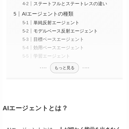
ステートフルとステートレスの違い
AIエージェントの種類
単純反射エージェント
モデルベース反射エージェント
目標ベースエージェント
効用ベースエージェント
学習エージェント
もっと見る
AIエージェントとは？