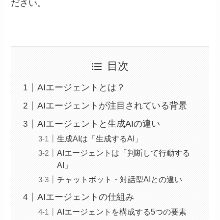
ださい。
目次
AIエージェントとは？
AIエージェントが注目されている背景
AIエージェントと生成AIの違い
生成AIは「生成するAI」
AIエージェントは「判断して行動する
AI」
チャットボット・対話型AIとの違い
AIエージェントの仕組み
AIエージェントを構成する5つの要素