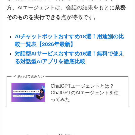
方、AIエージェントは、会話の結果をもとに
業務
そのものを実行できる
点が特徴です。
AIチャットボットおすすめ18選！用途別の比
較一覧表【2026年最新】
対話型AIサービスおすすめ16選！無料で使え
る対話型AIアプリを徹底比較
あわせて読みたい
ChatGPTエージェントとは？
ChatGPTのAIエージェントを使
ってみた