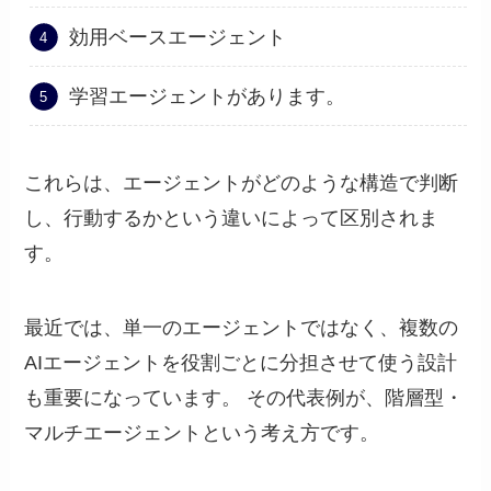
効用ベースエージェント
学習エージェントがあります。
これらは、エージェントがどのような構造で判断
し、行動するかという違いによって区別されま
す。
最近では、単一のエージェントではなく、複数の
AIエージェントを役割ごとに分担させて使う設計
も重要になっています。 その代表例が、階層型・
マルチエージェントという考え方です。