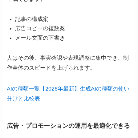
記事の構成案
広告コピーの複数案
メール文面の下書き
人はその後、事実確認や表現調整に集中でき、制
作全体のスピードを上げられます。
AIの種類一覧【2026年最新】生成AIの種類の使い
分けと比較表
広告・プロモーションの運用を最適化できる