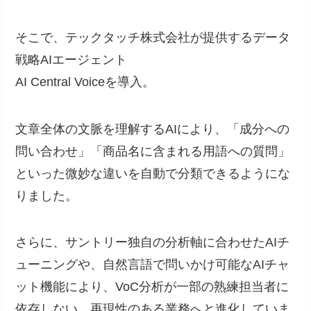
そこで、テックタッチ株式会社が提供するデータ
戦略AIエージェント
AI Central Voiceを導入。
文章全体の文脈を理解するAIにより、「成分への
問い合わせ」「商品名に含まれる用語への質問」
といった微妙な違いを自動で分類できるようにな
りました。
さらに、サントリー独自の分析軸に合わせたAIチ
ューニングや、自然言語で問いかけ可能なAIチャ
ット機能により、VoC分析が一部の熟練担当者に
依存しない、再現性のある業務へと進化していま