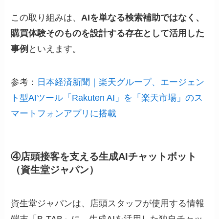
この取り組みは、
AIを単なる検索補助ではなく、
購買体験そのものを設計する存在として活用した
事例
といえます。
参考：
日本経済新聞｜楽天グループ、エージェン
ト型AIツール「Rakuten AI」を「楽天市場」のス
マートフォンアプリに搭載
④店頭接客を支える生成AIチャットボット
（資生堂ジャパン）
資生堂ジャパンは、店頭スタッフが使用する情報