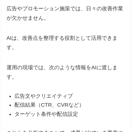
広告やプロモーション施策では、日々の改善作業
が欠かせません。
AIは、改善点を整理する役割として活用できま
す。
運用の現場では、次のような情報をAIに渡しま
す。
広告文やクリエイティブ
配信結果（CTR、CVRなど）
ターゲット条件や配信設定