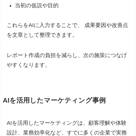
当初の仮説や目的
これらをAIに入力することで、 成果要因や改善点
を文章として整理できます。
レポート作成の負担を減らし、次の施策につなげ
やすくなります。
AIを活用したマーケティング事例
AIを活用したマーケティングは、顧客理解や体験
設計、業務効率化など、すでに多くの企業で実務