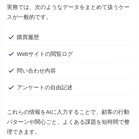
実務では、次のようなデータをまとめて扱うケー
スが一般的です。
購買履歴
Webサイトの閲覧ログ
問い合わせ内容
アンケートの自由記述
これらの情報をAIに入力することで、顧客の行動
パターンや関心ごと、よくある課題を短時間で整
理できます。