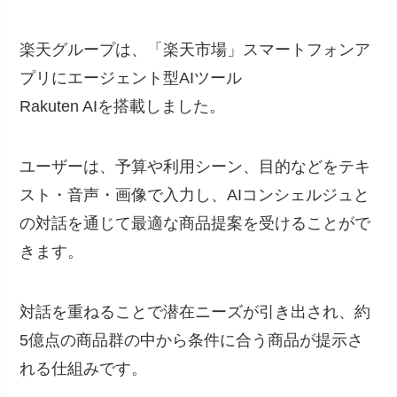
楽天グループは、「楽天市場」スマートフォンア
プリにエージェント型AIツール
Rakuten AIを搭載しました。
ユーザーは、予算や利用シーン、目的などをテキ
スト・音声・画像で入力し、AIコンシェルジュと
の対話を通じて最適な商品提案を受けることがで
きます。
対話を重ねることで潜在ニーズが引き出され、約
5億点の商品群の中から条件に合う商品が提示さ
れる仕組みです。