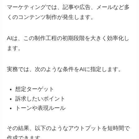
マーケティングでは、記事や広告、メールなど多
くのコンテンツ制作が発生します。
AIは、この制作工程の初期段階を大きく効率化し
ます。
実務では、次のような条件をAIに指定します。
想定ターゲット
訴求したいポイント
トーンや表現ルール
その結果、以下のようなアウトプットを短時間で
作成できます。