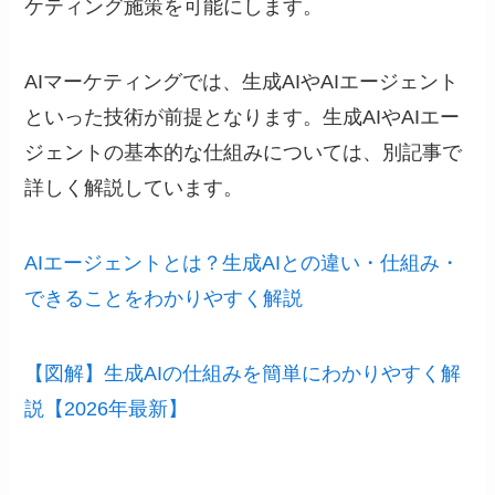
ケティング施策を可能にします。
AIマーケティングでは、生成AIやAIエージェント
といった技術が前提となります。生成AIやAIエー
ジェントの基本的な仕組みについては、別記事で
詳しく解説しています。
AIエージェントとは？生成AIとの違い・仕組み・
できることをわかりやすく解説
【図解】生成AIの仕組みを簡単にわかりやすく解
説【2026年最新】