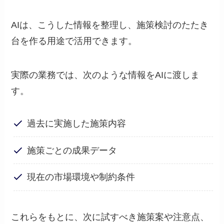
AIは、こうした情報を整理し、施策検討のたたき
台を作る用途で活用できます。
実際の業務では、次のような情報をAIに渡しま
す。
過去に実施した施策内容
施策ごとの成果データ
現在の市場環境や制約条件
これらをもとに、次に試すべき施策案や注意点、