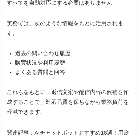
すべてを自動対応にする必要はありません。
実務では、次のような情報をもとに活用されま
す。
過去の問い合わせ履歴
購買状況や利用履歴
よくある質問と回答
これらをもとに、返信文案や配信内容の候補を作
成することで、対応品質を保ちながら業務負荷を
軽減できます。
関連記事：AIチャットボットおすすめ18選！用途