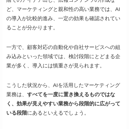
ど、マーケティングと親和性の高い業務では、AI
の導入が比較的進み、一定の効果も確認されてい
ることが分かります。
一方で、顧客対応の自動化や自社サービスへの組
み込みといった領域では、検討段階にとどまる企
業が多く、導入には慎重さが見られます。
こうした状況から、AIを活用したマーケティング
業務は、
すべてを一度に置き換えるものではな
く、効果が見えやすい業務から段階的に広がって
いる段階
にあるといえるでしょう。