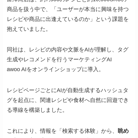
商品を扱う中で、「ユーザーが本当に興味を持つ
レシピや商品に出逢えているのか」という課題を
抱えていました。
同社は、レシピの内容や文脈をAIが理解し、タグ
生成やレコメンドを行うマーケティングAI
awoo AIをオンラインショップに導入。
レシピページごとにAIが自動生成するハッシュタ
グを起点に、関連レシピや食材へ自然に回遊でき
る導線を構築しました。
これにより、情報を「検索する体験」から、
眺め