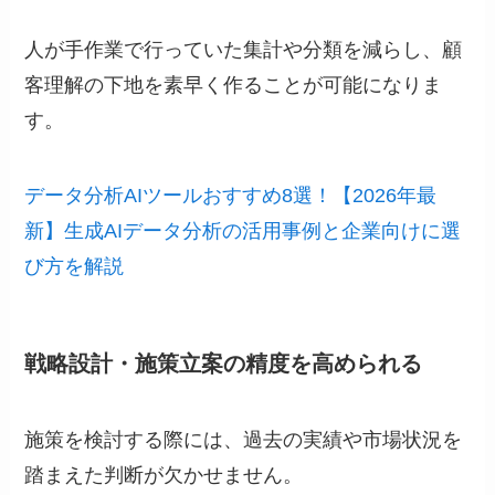
人が手作業で行っていた集計や分類を減らし、顧
客理解の下地を素早く作ることが可能になりま
す。
データ分析AIツールおすすめ8選！【2026年最
新】生成AIデータ分析の活用事例と企業向けに選
び方を解説
戦略設計・施策立案の精度を高められる
施策を検討する際には、過去の実績や市場状況を
踏まえた判断が欠かせません。