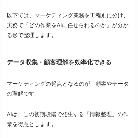
以下では、マーケティング業務を工程別に分け、
実務で「どの作業をAIに任せられるのか」が分か
る形で整理します。
データ収集・顧客理解を効率化できる
マーケティングの起点となるのが、顧客やデータ
の理解です。
AIは、この初期段階で発生する「情報整理」の作
業を得意とします。