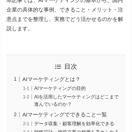
本記事では、AIマーケティングの基本から、国内
企業の具体的な事例、できること・メリット・注
意点までを整理し、実務でどう活かせるのかを解
説します。
目次
AIマーケティングとは？
AIマーケティングの目的
AIを活用したマーケティングはどこまで
進んでいるのか？
AIマーケティングでできること一覧
データ収集・顧客理解を効率化できる
戦略設計・施策立案の精度を高められる