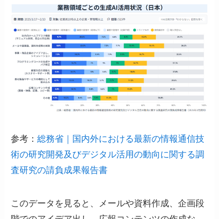
参考：
総務省｜国内外における最新の情報通信技
術の研究開発及びデジタル活用の動向に関する調
査研究の請負成果報告書
このデータを見ると、メールや資料作成、企画段
階でのアイデア出し、広報コンテンツの作成な