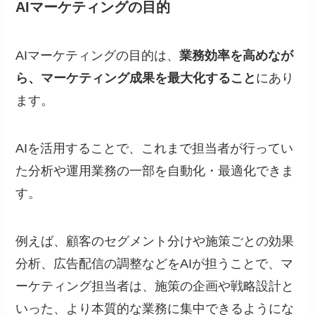
AIマーケティングの目的
AIマーケティングの目的は、
業務効率を高めなが
ら、マーケティング成果を最大化すること
にあり
ます。
AIを活用することで、これまで担当者が行ってい
た分析や運用業務の一部を自動化・最適化できま
す。
例えば、顧客のセグメント分けや施策ごとの効果
分析、広告配信の調整などをAIが担うことで、マ
ーケティング担当者は、施策の企画や戦略設計と
いった、より本質的な業務に集中できるようにな