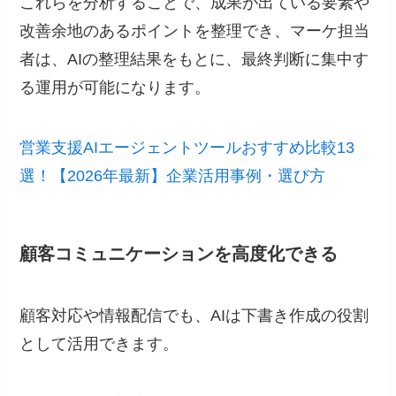
これらを分析することで、成果が出ている要素や
改善余地のあるポイントを整理でき、マーケ担当
者は、AIの整理結果をもとに、最終判断に集中す
る運用が可能になります。
営業支援AIエージェントツールおすすめ比較13
選！【2026年最新】企業活用事例・選び方
顧客コミュニケーションを高度化できる
顧客対応や情報配信でも、AIは下書き作成の役割
として活用できます。