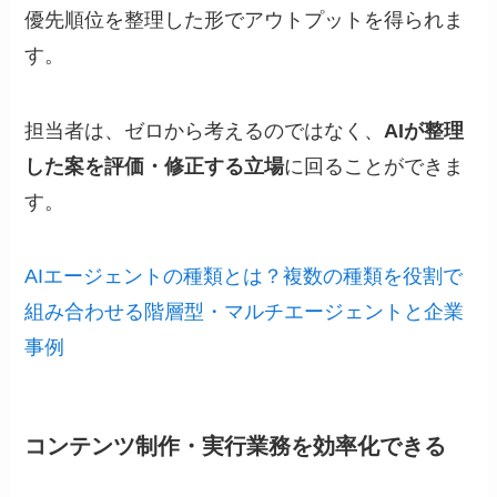
優先順位を整理した形でアウトプットを得られま
す。
担当者は、ゼロから考えるのではなく、
AIが整理
した案を評価・修正する立場
に回ることができま
す。
AIエージェントの種類とは？複数の種類を役割で
組み合わせる階層型・マルチエージェントと企業
事例
コンテンツ制作・実行業務を効率化できる