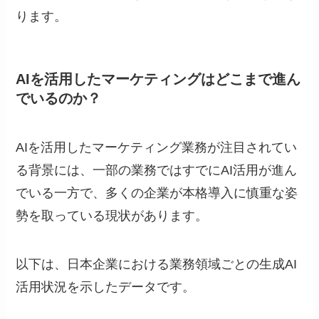
ります。
AIを活用したマーケティングはどこまで進ん
でいるのか？
AIを活用したマーケティング業務が注目されてい
る背景には、一部の業務ではすでにAI活用が進ん
でいる一方で、多くの企業が本格導入に慎重な姿
勢を取っている現状があります。
以下は、日本企業における業務領域ごとの生成AI
活用状況を示したデータです。