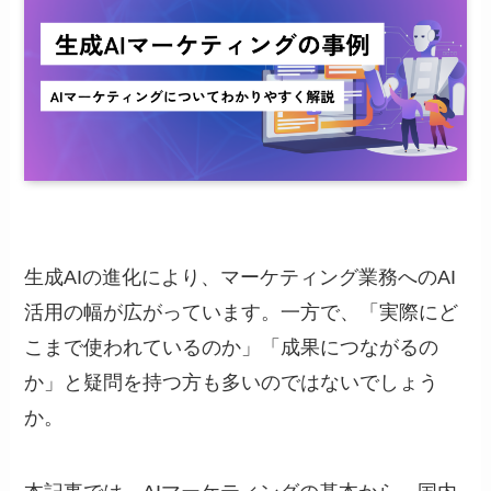
生成AIの進化により、マーケティング業務へのAI
活用の幅が広がっています。一方で、「実際にど
こまで使われているのか」「成果につながるの
か」と疑問を持つ方も多いのではないでしょう
か。