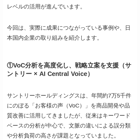
レベルの活用が進んでいます。
今回は、実際に成果につながっている事例や、日
本国内企業の取り組みを紹介します。
①VoC分析を高度化し、戦略立案を支援（サ
ントリー × AI Central Voice）
サントリーホールディングスは、年間約7万5千件
にのぼる「お客様の声（VoC）」を商品開発や品
質改善に活用してきましたが、従来はキーワード
ベースの分析が中心で、文脈の違いによる誤分類
や分析負荷の高さが課題となっていました。