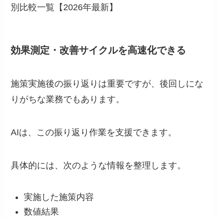
別比較一覧【2026年最新】
効果測定・改善サイクルを高速化できる
施策実施後の振り返りは重要ですが、後回しにな
りがちな業務でもあります。
AIは、この振り返り作業を支援できます。
具体的には、次のような情報を整理します。
実施した施策内容
数値結果