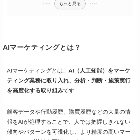
もっと見る
AIマーケティングとは？
AIマーケティングとは、
AI（人工知能）をマーケ
ティング業務に取り入れ、分析・判断・施策実行
を高度化する取り組み
です。
顧客データや行動履歴、購買履歴などの大量の情
報をAIが処理することで、人では把握しきれない
傾向やパターンを可視化し、より精度の高いマー