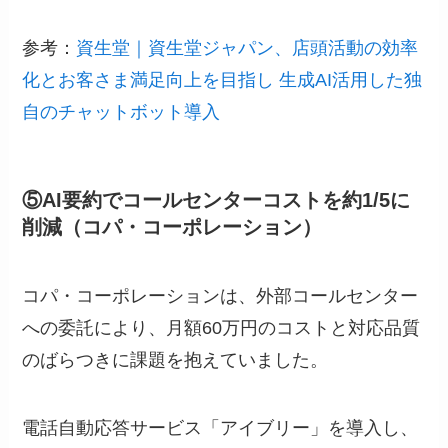
参考：
資生堂｜資生堂ジャパン、店頭活動の効率
化とお客さま満足向上を目指し 生成AI活用した独
自のチャットボット導入
⑤AI要約でコールセンターコストを約1/5に
削減（コパ・コーポレーション）
コパ・コーポレーションは、外部コールセンター
への委託により、月額60万円のコストと対応品質
のばらつきに課題を抱えていました。
電話自動応答サービス「アイブリー」を導入し、