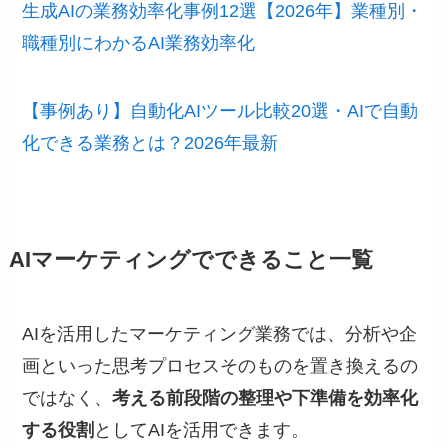
生成AIの業務効率化事例12選【2026年】業種別・
職種別にわかるAI業務効率化
【事例あり】自動化AIツール比較20選・AIで自動
化できる業務とは？2026年最新
AIマーケティングでできること一覧
AIを活用したマーケティング業務では、分析や企
画といった思考プロセスそのものを置き換えるの
ではなく、
考える前段階の整理や下準備を効率化
する役割
としてAIを活用できます。