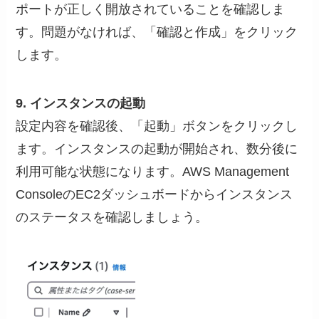
ポートが正しく開放されていることを確認しま
す。問題がなければ、「確認と作成」をクリック
します。
9. インスタンスの起動
設定内容を確認後、「起動」ボタンをクリックし
ます。インスタンスの起動が開始され、数分後に
利用可能な状態になります。AWS Management
ConsoleのEC2ダッシュボードからインスタンス
のステータスを確認しましょう。