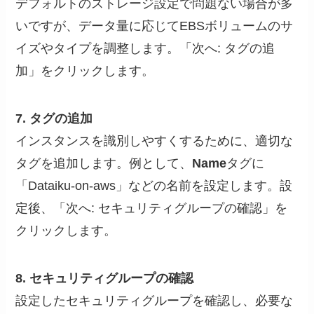
デフォルトのストレージ設定で問題ない場合が多
いですが、データ量に応じてEBSボリュームのサ
イズやタイプを調整します。「次へ: タグの追
加」をクリックします。
7. タグの追加
インスタンスを識別しやすくするために、適切な
タグを追加します。例として、
Name
タグに
「Dataiku-on-aws」などの名前を設定します。設
定後、「次へ: セキュリティグループの確認」を
クリックします。
8. セキュリティグループの確認
設定したセキュリティグループを確認し、必要な