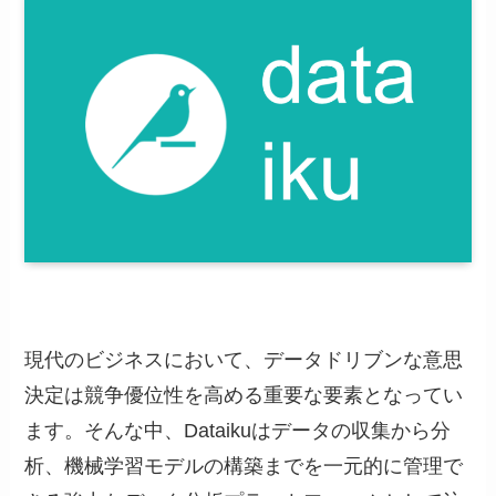
現代のビジネスにおいて、データドリブンな意思
決定は競争優位性を高める重要な要素となってい
ます。そんな中、Dataikuはデータの収集から分
析、機械学習モデルの構築までを一元的に管理で