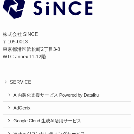
株式会社 SiNCE
〒105-0013
東京都港区浜松町2丁目3-8
WTC annex 11-12階
SERVICE
AI内製化支援サービス Powered by Dataiku
AdGenix
Google Cloud 生成AI活用サービス
Vertex AIコンサルティングサービス