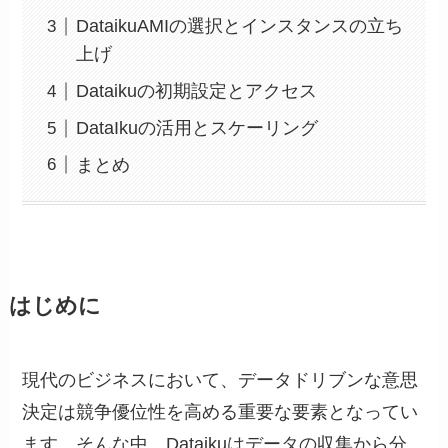
DataikuAMIの選択とインスタンスの立ち
上げ
Dataikuの初期設定とアクセス
DataIkuの活用とスケーリング
まとめ
はじめに
現代のビジネスにおいて、データドリブンな意思
決定は競争優位性を高める重要な要素となってい
ます。そんな中、Dataikuはデータの収集から分