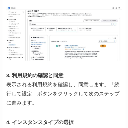
3. 利用規約の確認と同意
表示される利用規約を確認し、同意します。「続
行して設定」ボタンをクリックして次のステップ
に進みます。
4. インスタンスタイプの選択