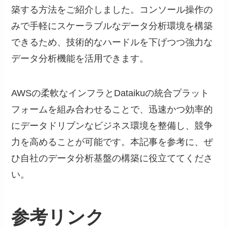
築する方法をご紹介しました。コンソール操作の
みで手軽にスケーラブルなデータ分析環境を構築
できるため、技術的なハードルを下げつつ強力な
データ分析機能を活用できます。
AWSの柔軟なインフラとDataikuの統合プラット
フォームを組み合わせることで、迅速かつ効率的
にデータドリブンなビジネス環境を整備し、競争
力を高めることが可能です。本記事を参考に、ぜ
ひ自社のデータ分析基盤の構築に役立ててくださ
い。
参考リンク