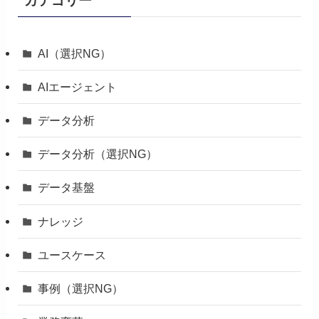
カテゴリー
AI（選択NG）
AIエージェント
データ分析
データ分析（選択NG）
データ基盤
ナレッジ
ユースケース
事例（選択NG）