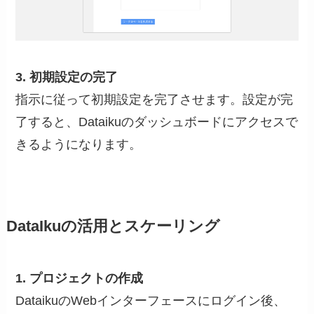
3. 初期設定の完了
指示に従って初期設定を完了させます。設定が完
了すると、Dataikuのダッシュボードにアクセスで
きるようになります。
DataIkuの活用とスケーリング
1. プロジェクトの作成
DataikuのWebインターフェースにログイン後、