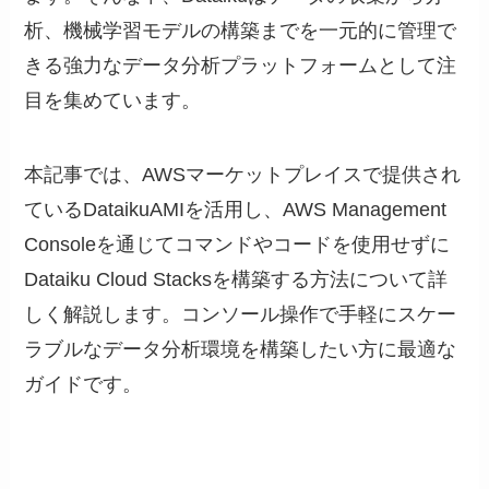
析、機械学習モデルの構築までを一元的に管理で
きる強力なデータ分析プラットフォームとして注
目を集めています。
本記事では、AWSマーケットプレイスで提供され
ているDataikuAMIを活用し、AWS Management
Consoleを通じてコマンドやコードを使用せずに
Dataiku Cloud Stacksを構築する方法について詳
しく解説します。コンソール操作で手軽にスケー
ラブルなデータ分析環境を構築したい方に最適な
ガイドです。