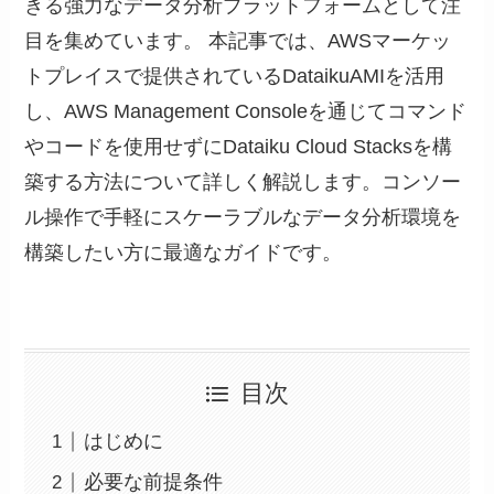
きる強力なデータ分析プラットフォームとして注
目を集めています。 本記事では、AWSマーケッ
トプレイスで提供されているDataikuAMIを活用
し、AWS Management Consoleを通じてコマンド
やコードを使用せずにDataiku Cloud Stacksを構
築する方法について詳しく解説します。コンソー
ル操作で手軽にスケーラブルなデータ分析環境を
構築したい方に最適なガイドです。
目次
はじめに
必要な前提条件