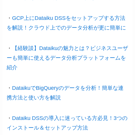
・
GCP上にDataiku DSSをセットアップする方法
を解説！クラウド上でのデータ分析が更に簡単に
・
【経験談】Dataikuの魅力とは？ビジネスユーザ
ーも簡単に使えるデータ分析プラットフォームを
紹介
・
DataikuでBigQueryのデータを分析！簡単な連
携方法と使い方を解説
・
Dataiku DSSの導入に迷っている方必見！3つの
インストール＆セットアップ方法