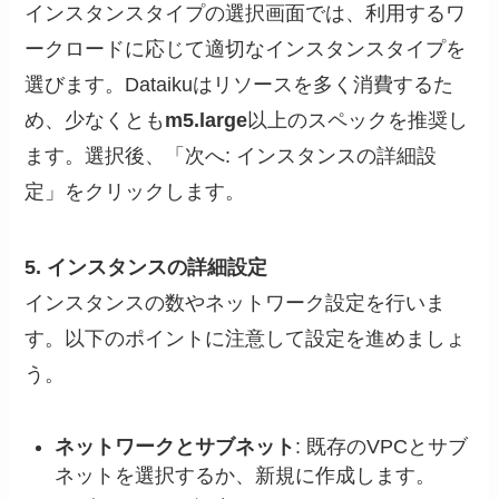
インスタンスタイプの選択画面では、利用するワ
ークロードに応じて適切なインスタンスタイプを
選びます。Dataikuはリソースを多く消費するた
め、少なくとも
m5.large
以上のスペックを推奨し
ます。選択後、「次へ: インスタンスの詳細設
定」をクリックします。
5. インスタンスの詳細設定
インスタンスの数やネットワーク設定を行いま
す。以下のポイントに注意して設定を進めましょ
う。
ネットワークとサブネット
: 既存のVPCとサブ
ネットを選択するか、新規に作成します。