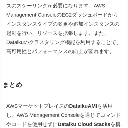
スのスケーリングが必要になります。AWS
Management ConsoleのEC2ダッシュボードから
インスタンスタイプの変更や追加インスタンスの
起動を行い、リソースを拡張します。また、
Dataikuのクラスタリング機能を利用することで、
高可用性とパフォーマンスの向上が図れます。
まとめ
AWSマーケットプレイスの
DataikuAMI
を活用
し、AWS Management Consoleを通じてコマンド
やコードを使用せずに
Dataiku Cloud Stacks
を構