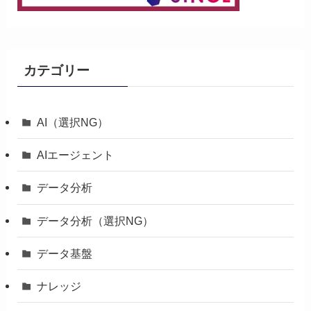
カテゴリー
AI（選択NG）
AIエージェント
データ分析
データ分析（選択NG）
データ基盤
ナレッジ