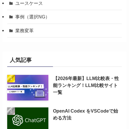
ユースケース
事例（選択NG）
業務変革
人気記事
【2026年最新】LLM比較表・性
能ランキング！LLM比較サイト
一覧
OpenAI Codex をVSCodeで始
める方法