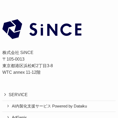
株式会社 SiNCE
〒105-0013
東京都港区浜松町2丁目3-8
WTC annex 11-12階
SERVICE
AI内製化支援サービス Powered by Dataiku
AdGenix