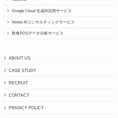
Google Cloud 生成AI活用サービス
Vertex AIコンサルティングサービス
飲食POSデータ分析サービス
ABOUT US
CASE STUDY
RECRUIT
CONTACT
PRIVACY POLICY