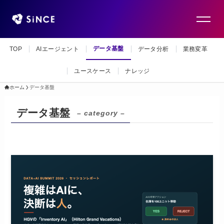
データ基盤
TOP
AIエージェント
データ分析
業務変革
ユースケース
ナレッジ
ホーム
データ基盤
データ基盤
– category –