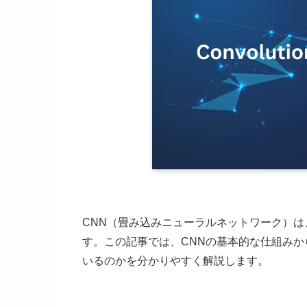
CNN（畳み込みニューラルネットワーク）
す。この記事では、CNNの基本的な仕組み
いるのかを分かりやすく解説します。