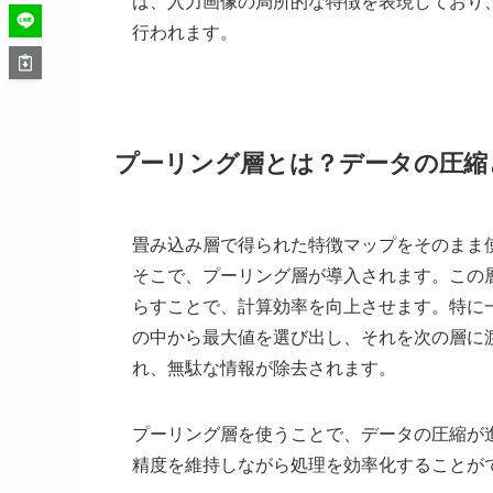
は、入力画像の局所的な特徴を表現しており
行われます。
プーリング層とは？データの圧縮
畳み込み層で得られた特徴マップをそのまま
そこで、プーリング層が導入されます。この
らすことで、計算効率を向上させます。特に一般
の中から最大値を選び出し、それを次の層に
れ、無駄な情報が除去されます。
プーリング層を使うことで、データの圧縮が
精度を維持しながら処理を効率化することが