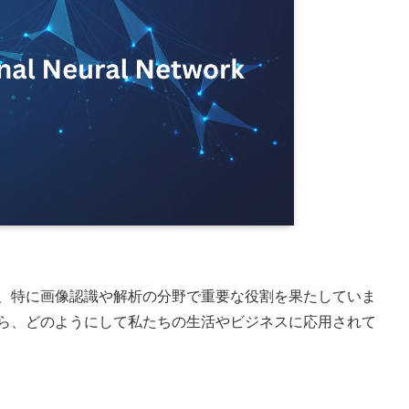
は、特に画像認識や解析の分野で重要な役割を果たしていま
から、どのようにして私たちの生活やビジネスに応用されて