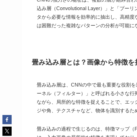
込み層（Convolutional Layer）」と「プ
タから必要な情報を効率的に抽出し、高精度
は困難だった複雑なパターンの分析が可能に
畳み込み層とは？画像から特徴を
畳み込み層は、CNNの中で最も重要な役割
ーネル（フィルター）」と呼ばれる小さな行
ながら、局所的な特徴を捉えることで、エッ
ジや角、テクスチャなど、物体を識別するた
畳み込みの過程で生じるのは、特徴マップ（Fe