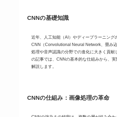
CNNの基礎知識
近年、人工知能（AI）やディープラーニング
CNN（Convolutional Neural Ne
処理や音声認識の分野での進化に大きく貢献
の記事では、CNNの基本的な仕組みから、
解説します。
CNNの仕組み：画像処理の革命
CNNの強力さの秘密は、複数の層が組み合