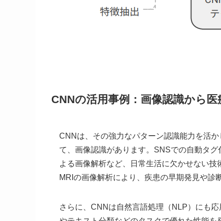
CNNの活用事例：画像認識から医
CNNは、その強力なパターン認識能力を活
て、画像認識があります。SNSでの自動タ
よる画像解析など、日常生活に欠かせない技
MRIの画像解析により、疾患の早期発見や診
さらに、CNNは自然言語処理（NLP）にも
やテキスト分類などのタスクで優れた性能を