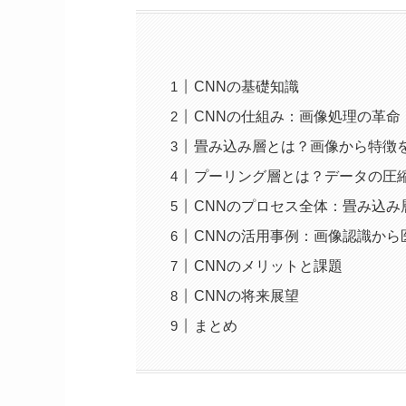
CNNの基礎知識
CNNの仕組み：画像処理の革命
畳み込み層とは？画像から特徴
プーリング層とは？データの圧
CNNのプロセス全体：畳み込み
CNNの活用事例：画像認識から
CNNのメリットと課題
CNNの将来展望
まとめ