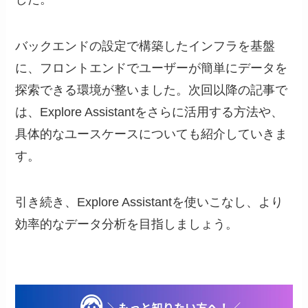
バックエンドの設定で構築したインフラを基盤
に、フロントエンドでユーザーが簡単にデータを
探索できる環境が整いました。次回以降の記事で
は、Explore Assistantをさらに活用する方法や、
具体的なユースケースについても紹介していきま
す。
引き続き、Explore Assistantを使いこなし、より
効率的なデータ分析を目指しましょう。