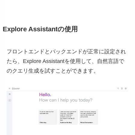
Explore Assistantの使用
フロントエンドとバックエンドが正常に設定され
たら、Explore Assistantを使用して、自然言語で
のクエリ生成を試すことができます。