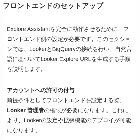
フロントエンドのセットアップ
Explore Assistantを完全に動作させるために、フ
ロントエンド側の設定が必要です。このセクショ
ンでは、LookerとBigQueryの接続を行い、自然言
語に基づいてLooker Explore URLを生成する手順
を説明します。
アカウントへの許可の付与
前提条件としてフロントエンドを設定する際、
Looker 管理者
の権限が必要になります。これに
より、Lookerの設定や拡張機能のデプロイが可能
になります。