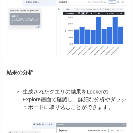
結果の分析
生成されたクエリの結果をLookerの
Explore画面で確認し、詳細な分析やダッシ
ュボードに取り込むことができます。