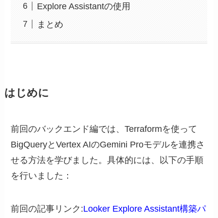
Explore Assistantの使用
まとめ
はじめに
前回のバックエンド編では、Terraformを使って
BigQueryとVertex AIのGemini Proモデルを連携さ
せる方法を学びました。具体的には、以下の手順
を行いました：
前回の記事リンク:
Looker Explore Assistant構築パ