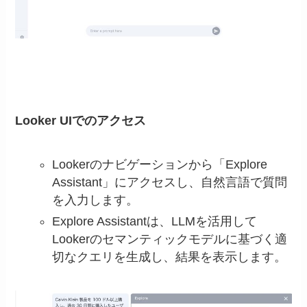
Looker UIでのアクセス
Lookerのナビゲーションから「Explore
Assistant」にアクセスし、自然言語で質問
を入力します。
Explore Assistantは、LLMを活用して
Lookerのセマンティックモデルに基づく適
切なクエリを生成し、結果を表示します。