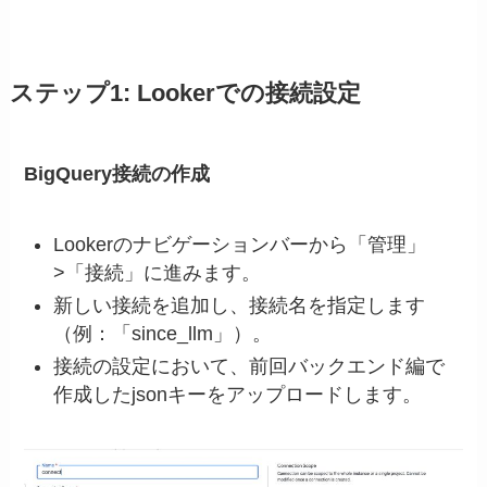
ステップ1: Lookerでの接続設定
BigQuery接続の作成
Lookerのナビゲーションバーから「管理」
>「接続」に進みます。
新しい接続を追加し、接続名を指定します
（例：「since_llm」）。
接続の設定において、前回バックエンド編で
作成したjsonキーをアップロードします。