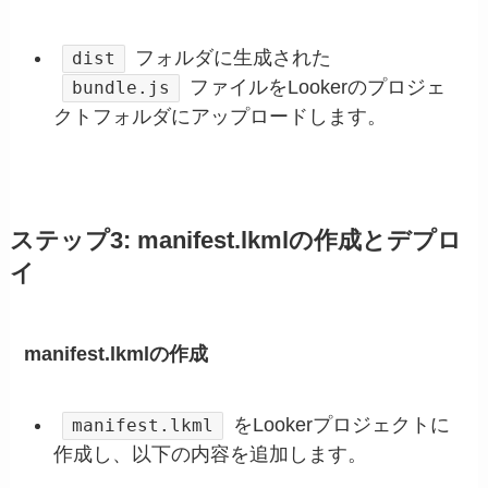
フォルダに生成された
dist
ファイルをLookerのプロジェ
bundle.js
クトフォルダにアップロードします。
ステップ3: manifest.lkmlの作成とデプロ
イ
manifest.lkmlの作成
をLookerプロジェクトに
manifest.lkml
作成し、以下の内容を追加します。