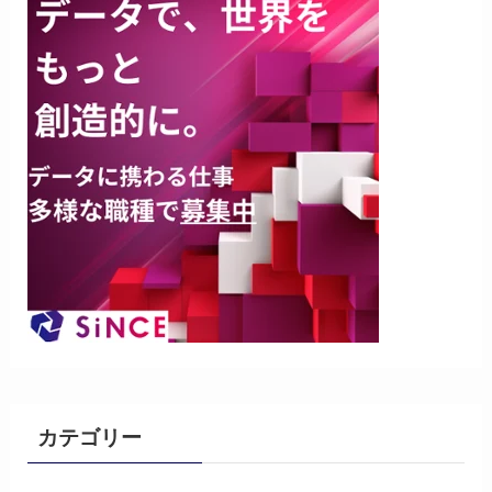
カテゴリー