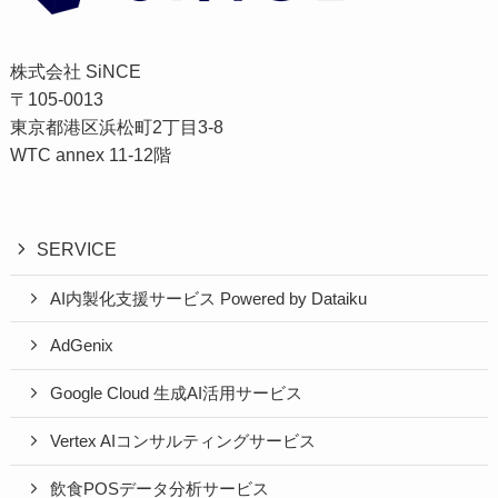
株式会社 SiNCE
〒105-0013
東京都港区浜松町2丁目3-8
WTC annex 11-12階
SERVICE
AI内製化支援サービス Powered by Dataiku
AdGenix
Google Cloud 生成AI活用サービス
Vertex AIコンサルティングサービス
飲食POSデータ分析サービス