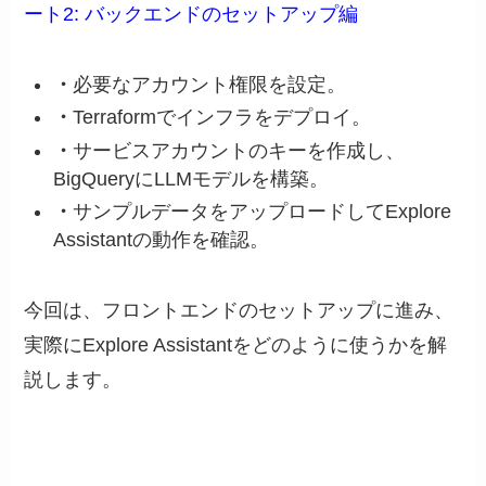
ート2: バックエンドのセットアップ編
・
必要なアカウント権限を設定。
・
Terraformでインフラをデプロイ。
・
サービスアカウントのキーを作成し、
BigQueryにLLMモデルを構築。
・
サンプルデータをアップロードしてExplore
Assistantの動作を確認。
今回は、フロントエンドのセットアップに進み、
実際にExplore Assistantをどのように使うかを解
説します。