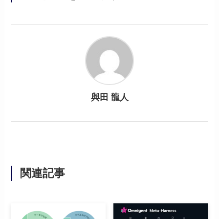
與田 龍人
関連記事