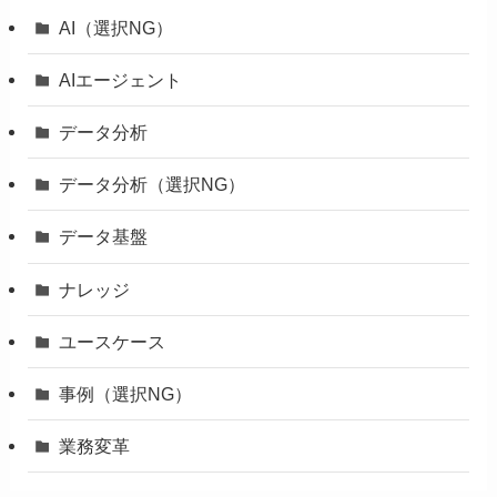
AI（選択NG）
AIエージェント
データ分析
データ分析（選択NG）
データ基盤
ナレッジ
ユースケース
事例（選択NG）
業務変革