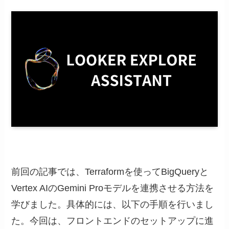
前回の記事では、Terraformを使ってBigQueryと
Vertex AIのGemini Proモデルを連携させる方法を
学びました。具体的には、以下の手順を行いまし
た。今回は、フロントエンドのセットアップに進