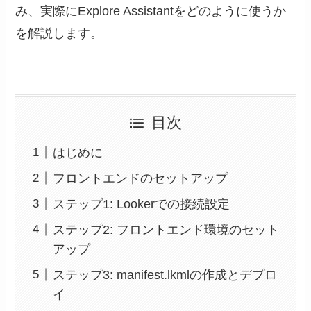
み、実際にExplore Assistantをどのように使うか
を解説します。
目次
はじめに
フロントエンドのセットアップ
ステップ1: Lookerでの接続設定
ステップ2: フロントエンド環境のセット
アップ
ステップ3: manifest.lkmlの作成とデプロ
イ