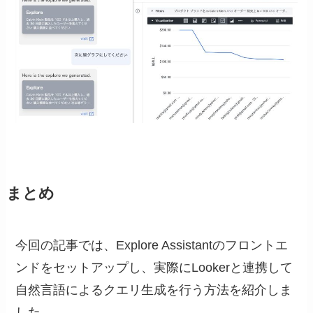
まとめ
今回の記事では、Explore Assistantのフロントエ
ンドをセットアップし、実際にLookerと連携して
自然言語によるクエリ生成を行う方法を紹介しま
した。