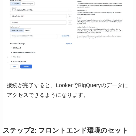
接続が完了すると、LookerでBigQueryのデータに
アクセスできるようになります。
ステップ2: フロントエンド環境のセット