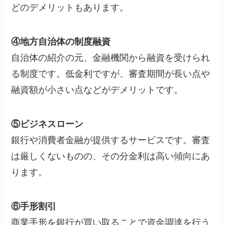
どのデメリットもあります。
④地方自治体の制度融資
自治体の紹介の元、金融機関から融資を受けられ
る制度です。低金利ですが、審査期間が長い点や
融資額が小さい点などがデメリットです。
⑤ビジネスローン
銀行や消費者金融が提供するサービスです。審査
は厳しくないものの、その分金利は高い傾向にあ
ります。
⑥手形割引
商業手形を銀行が買い取ることで資金調達を行う