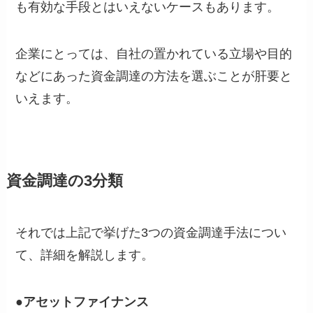
も有効な手段とはいえないケースもあります。
企業にとっては、自社の置かれている立場や目的
などにあった資金調達の方法を選ぶことが肝要と
いえます。
資金調達の3分類
それでは上記で挙げた3つの資金調達手法につい
て、詳細を解説します。
●アセットファイナンス