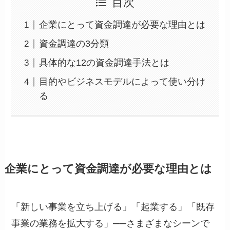
目次
企業にとって資金調達が必要な理由とは
資金調達の3分類
具体的な12の資金調達手法とは
目的やビジネスモデルによって使い分け
る
企業にとって資金調達が必要な理由とは
「新しい事業を立ち上げる」「起業する」「既存
事業の業務を拡大する」──さまざまなシーンで