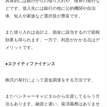
具体的には銀行からの借り入れや、債券の発行な
どです。借入先には銀行の他に公的機関や自治
体、知人や家族など選択肢が豊富です。
また借り入れは会計上、損金に該当するので節税
効果も得られます。一方で、利息がかかる点はデ
メリットです。
●エクイティファイナンス
株式の発行によって資金調達をする方法です。
またベンチャーキャピタルから出資してもらう方
法もあります。融資と違い、返済義務はありませ