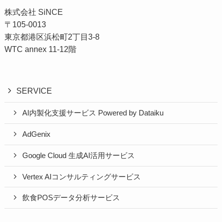
株式会社 SiNCE
〒105-0013
東京都港区浜松町2丁目3-8
WTC annex 11-12階
SERVICE
AI内製化支援サービス Powered by Dataiku
AdGenix
Google Cloud 生成AI活用サービス
Vertex AIコンサルティングサービス
飲食POSデータ分析サービス