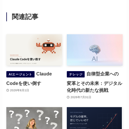
関連記事
Claude
自律型企業への
AIエージェント
ナレッジ
Codeを使い倒す
変革とその未来：デジタル
化時代の新たな挑戦
2026年8月1日
2026年7月31日