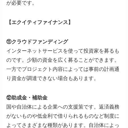
が必要です。
【エクイティファイナンス】
⑪クラウドファンディング
インターネットサービスを使って投資家を募るも
のです。少額の資金を広く募ることができます。
一方でプロジェクト内容によっては事前の計画通
り資金が調達できない場合もあります。
⑫助成金・補助金
国や自治体による企業への支援策です。返済義務
がないものや低金利で借りられるものなど制度に
よってさまざまな種類があります。自治体によっ