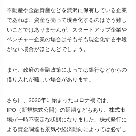
不動産や金融資産などを潤沢に保有している企業
であれば、資産を売って現金化するのはそう難し
いことではありませんが、スタートアップ企業や
ベンチャー企業の場合はそもそも現金化する手段
がない場合がほとんどでしょう。
また、政府の金融政策によっては銀行などからの
借り入れが難しい場合があります。
さらに、2020年に始まったコロナ禍では、
IPO（新規株式公開）の延期などもあり、株式市
場が一時不安定な状態になりました。株式発行に
よる資金調達も景気や経済動向によっては必ずし