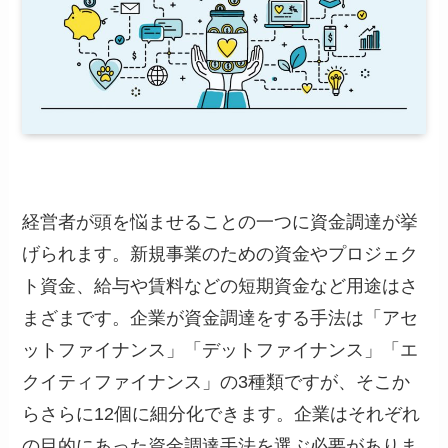
経営者が頭を悩ませることの一つに資金調達が挙
げられます。新規事業のための資金やプロジェク
ト資金、給与や賃料などの短期資金など用途はさ
まざまです。企業が資金調達をする手法は「アセ
ットファイナンス」「デットファイナンス」「エ
クイティファイナンス」の3種類ですが、そこか
らさらに12個に細分化できます。企業はそれぞれ
の目的にあった資金調達手法を選ぶ必要がありま