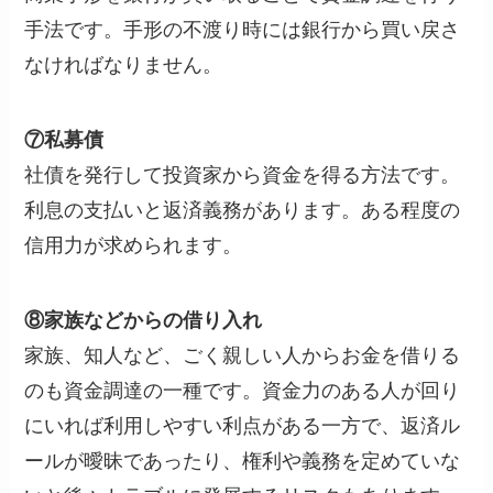
手法です。手形の不渡り時には銀行から買い戻さ
なければなりません。
⑦私募債
社債を発行して投資家から資金を得る方法です。
利息の支払いと返済義務があります。ある程度の
信用力が求められます。
⑧家族などからの借り入れ
家族、知人など、ごく親しい人からお金を借りる
のも資金調達の一種です。資金力のある人が回り
にいれば利用しやすい利点がある一方で、返済ル
ールが曖昧であったり、権利や義務を定めていな