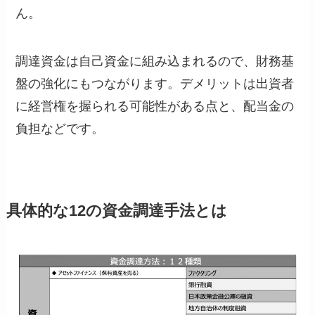
ん。
調達資金は自己資金に組み込まれるので、財務基
盤の強化にもつながります。デメリットは出資者
に経営権を握られる可能性がある点と、配当金の
負担などです。
具体的な12の資金調達手法とは