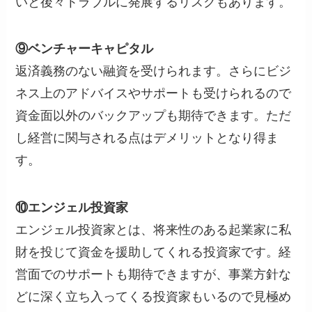
いと後々トラブルに発展するリスクもあります。
⑨ベンチャーキャピタル
返済義務のない融資を受けられます。さらにビジ
ネス上のアドバイスやサポートも受けられるので
資金面以外のバックアップも期待できます。ただ
し経営に関与される点はデメリットとなり得ま
す。
⑩エンジェル投資家
エンジェル投資家とは、将来性のある起業家に私
財を投じて資金を援助してくれる投資家です。経
営面でのサポートも期待できますが、事業方針な
どに深く立ち入ってくる投資家もいるので見極め