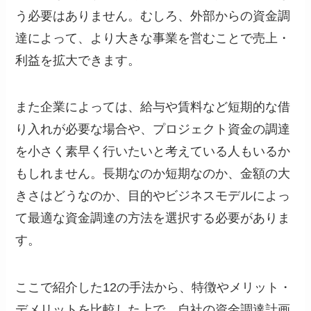
う必要はありません。むしろ、外部からの資金調
達によって、より大きな事業を営むことで売上・
利益を拡大できます。
また企業によっては、給与や賃料など短期的な借
り入れが必要な場合や、プロジェクト資金の調達
を小さく素早く行いたいと考えている人もいるか
もしれません。長期なのか短期なのか、金額の大
きさはどうなのか、目的やビジネスモデルによっ
て最適な資金調達の方法を選択する必要がありま
す。
ここで紹介した12の手法から、特徴やメリット・
デメリットを比較した上で、自社の資金調達計画