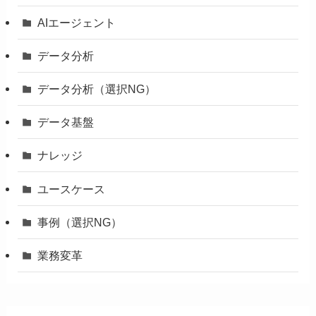
AIエージェント
データ分析
データ分析（選択NG）
データ基盤
ナレッジ
ユースケース
事例（選択NG）
業務変革