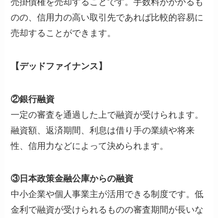
売掛債権を売却することです。手数料がかかるも
のの、信用力の高い取引先であれば比較的容易に
売却することができます。
【デッドファイナンス】
②銀行融資
一定の審査を通過した上で融資が受けられます。
融資額、返済期間、利息は借り手の業績や将来
性、信用力などによって決められます。
③日本政策金融公庫からの融資
中小企業や個人事業主が活用できる制度です。低
金利で融資が受けられるものの審査期間が長いな