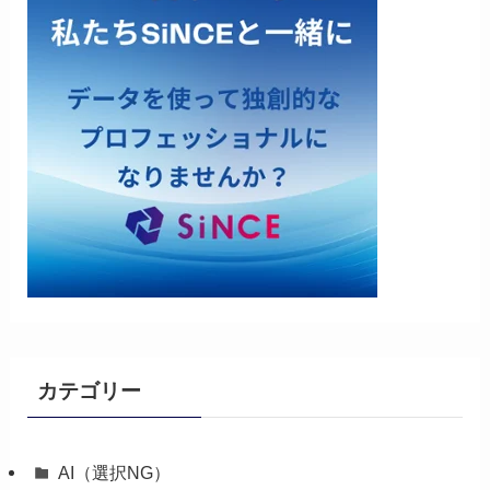
カテゴリー
AI（選択NG）