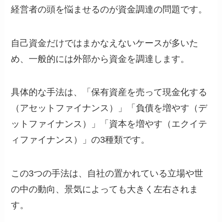
経営者の頭を悩ませるのが資金調達の問題です。
自己資金だけではまかなえないケースが多いた
め、一般的には外部から資金を調達します。
具体的な手法は、「保有資産を売って現金化する
（アセットファイナンス）」「負債を増やす（デ
ットファイナンス）」「資本を増やす（エクイテ
ィファイナンス）」の3種類です。
この3つの手法は、自社の置かれている立場や世
の中の動向、景気によっても大きく左右されま
す。