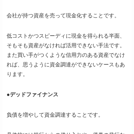
会社が持つ資産を売って現金化することです。
低コストかつスピーディに現金を得られる半面、
そもそも資産がなければ活用できない手法です。
また買い手がつくような信用力のある資産でなけ
れば、思うように資金調達ができないケースもあ
ります。
●デッドファイナンス
負債を増やして資金調達することです。