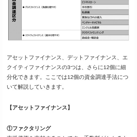
アセットファイナンス、デットファイナンス、エ
クイティファイナンスの3つは、さらに12個に細
分化できます。ここでは12個の資金調達手法につ
いて解説していきます。
【アセットファイナンス】
①ファクタリング