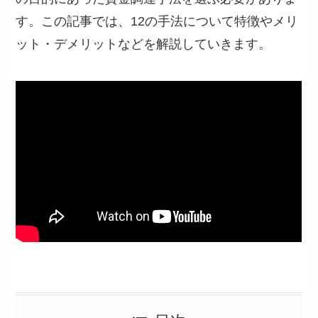
す。この記事では、12の手法について特徴やメリ
ット・デメリットなどを解説していきます。