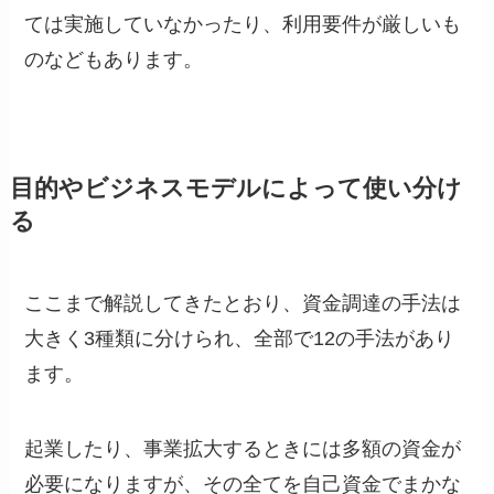
ては実施していなかったり、利用要件が厳しいも
のなどもあります。
目的やビジネスモデルによって使い分け
る
ここまで解説してきたとおり、資金調達の手法は
大きく3種類に分けられ、全部で12の手法があり
ます。
起業したり、事業拡大するときには多額の資金が
必要になりますが、その全てを自己資金でまかな