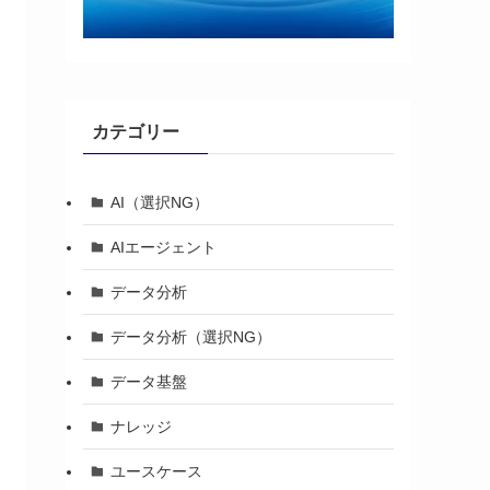
カテゴリー
AI（選択NG）
AIエージェント
データ分析
データ分析（選択NG）
データ基盤
ナレッジ
ユースケース