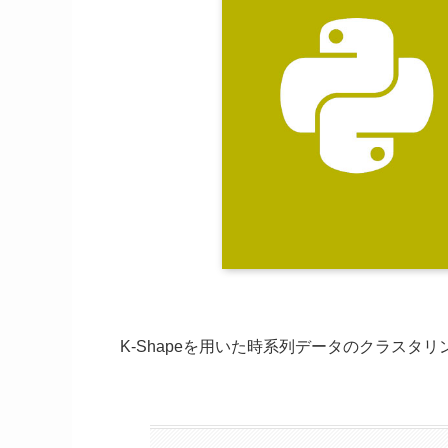
K-Shapeを用いた時系列データのクラスタリン