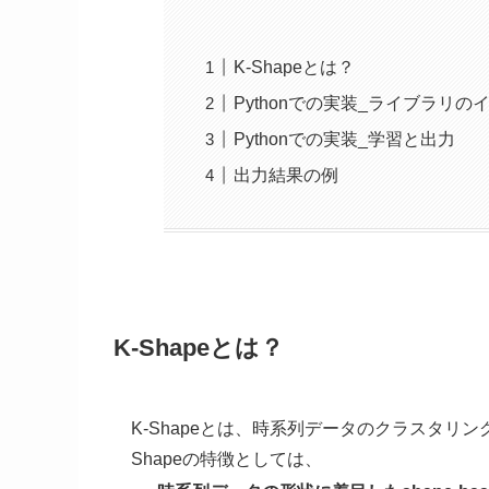
K-Shapeとは？
Pythonでの実装_ライブラリの
Pythonでの実装_学習と出力
出力結果の例
K-Shapeとは？
K-Shapeとは、時系列データのクラスタリ
Shapeの特徴としては、