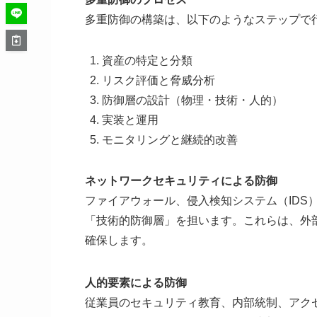
多重防御の構築は、以下のようなステップで
資産の特定と分類
リスク評価と脅威分析
防御層の設計（物理・技術・人的）
実装と運用
モニタリングと継続的改善
ネットワークセキュリティによる防御
ファイアウォール、侵入検知システム（IDS
「技術的防御層」を担います。これらは、外
確保します。
人的要素による防御
従業員のセキュリティ教育、内部統制、アク