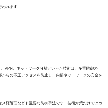
行われます
）、VPN、ネットワーク分離といった技術は、多重防御の
部からの不正アクセスを防止し、内部ネットワークの安全を
セス権管理なども重要な防御手法です。技術対策だけではカ