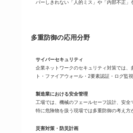
バーしきれない「人的ミス」や「内部不正」
多重防御の応用分野
サイバーセキュリティ
企業ネットワークのセキュリティ対策では、
ト・ファイアウォール・2要素認証・ログ監
製造業における安全管理
工場では、機械のフェールセーフ設計、安全
特に危険物を扱う現場では多重防御の考え方
災害対策・防災計画