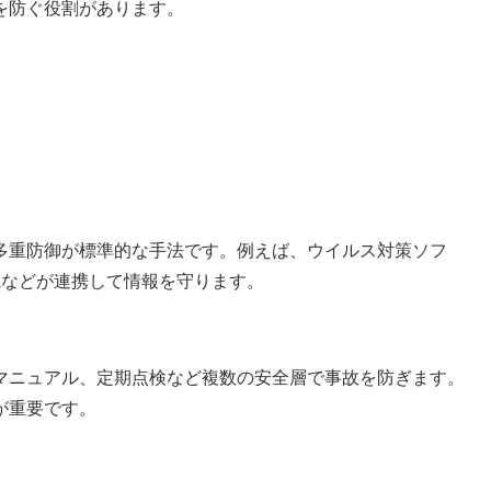
を防ぐ役割があります。
多重防御が標準的な手法です。例えば、ウイルス対策ソフ
視などが連携して情報を守ります。
マニュアル、定期点検など複数の安全層で事故を防ぎます。
が重要です。