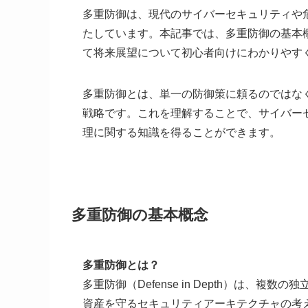
多重防御は、現代のサイバーセキュリティや
たしています。本記事では、多重防御の基本
て将来展望について初心者向けにわかりやす
多重防御とは、単一の防御策に頼るのではな
戦略です。これを理解することで、サイバー
理に関する知識を得ることができます。
多重防御の基本概念
多重防御とは？
多重防御（Defense in Depth）は、
資産を守るセキュリティアーキテクチャの考え