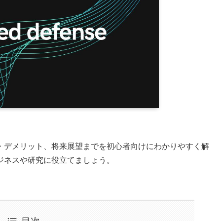
・デメリット、将来展望までを初心者向けにわかりやすく解
ジネスや研究に役立てましょう。