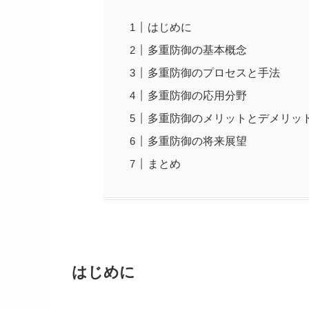
はじめに
多重防御の基本概念
多重防御のプロセスと手法
多重防御の応用分野
多重防御のメリットとデメリッ
多重防御の将来展望
まとめ
はじめに