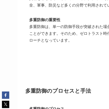
全、軍事、防災など多くの分野で利用されて
多重防御の重要性
多重防御は、単一の防御手段が突破された場
ことができます。そのため、ゼロトラスト時
ローチとなっています。
多重防御のプロセスと手法
多重防御のプロセス