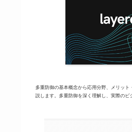
多重防御の基本概念から応用分野、メリット
説します。多重防御を深く理解し、実際のビ