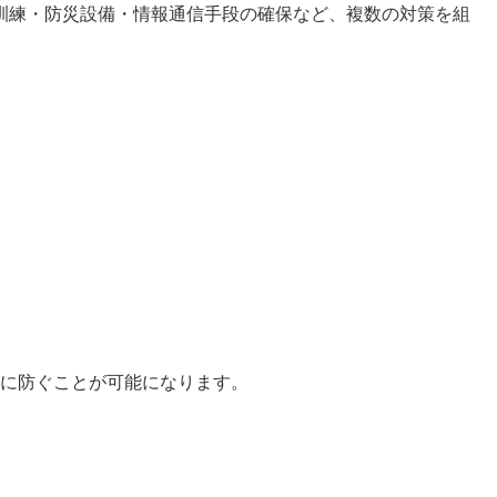
訓練・防災設備・情報通信手段の確保など、複数の対策を組
に防ぐことが可能になります。