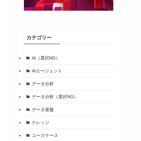
カテゴリー
AI（選択NG）
AIエージェント
データ分析
データ分析（選択NG）
データ基盤
ナレッジ
ユースケース