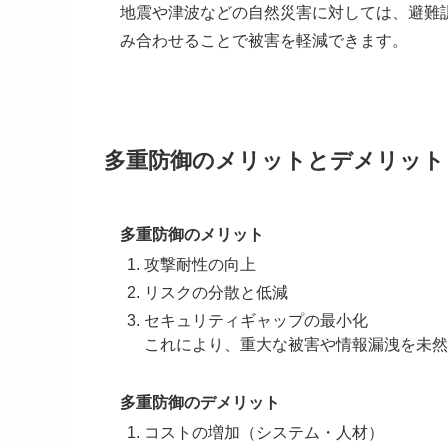
地震や津波などの自然災害に対しては、避難
み合わせることで被害を軽減できます。
多重防御のメリットとデメリット
多重防御のメリット
攻撃耐性の向上
リスクの分散と低減
セキュリティギャップの最小化
これにより、重大な被害や情報漏洩を未然
多重防御のデメリット
コストの増加（システム・人材）