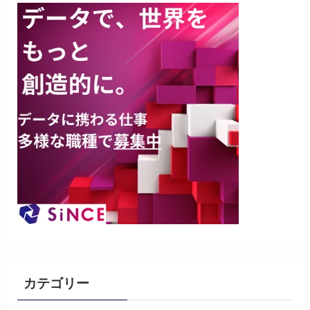
カテゴリー