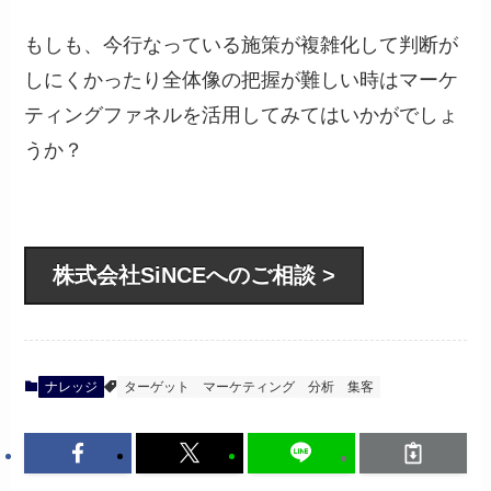
もしも、今行なっている施策が複雑化して判断が
しにくかったり全体像の把握が難しい時はマーケ
ティングファネルを活用してみてはいかがでしょ
うか？
株式会社SiNCEへのご相談 >
ナレッジ
ターゲット
マーケティング
分析
集客