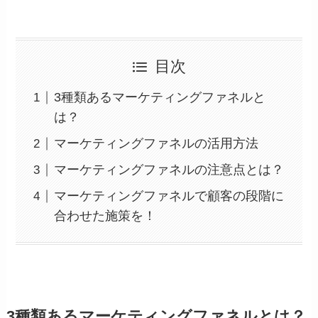
目次
3種類あるマーケティングファネルと
は？
マーケティングファネルの活用方法
マーケティングファネルの注意点とは？
マーケティングファネルで顧客の段階に
合わせた施策を！
3種類あるマーケティングファネルとは？