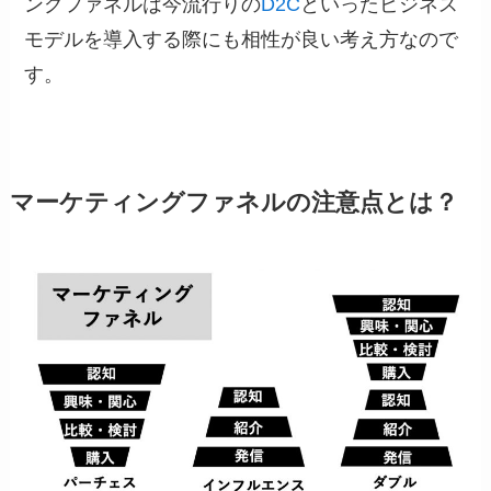
ングファネルは今流行りの
D2C
といったビジネス
モデルを導入する際にも相性が良い考え方なので
す。
マーケティングファネルの注意点とは？