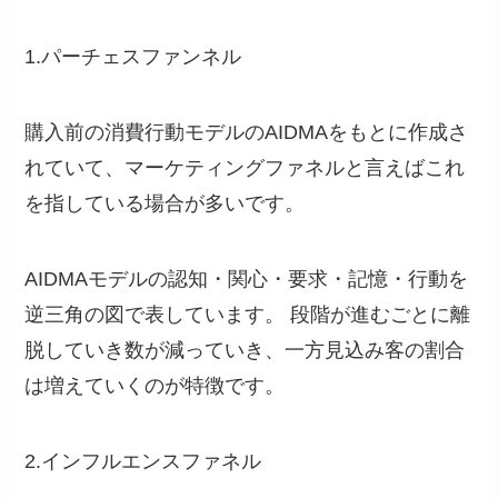
1.パーチェスファンネル
購入前の消費行動モデルのAIDMAをもとに作成さ
れていて、マーケティングファネルと言えばこれ
を指している場合が多いです。
AIDMAモデルの認知・関心・要求・記憶・行動を
逆三角の図で表しています。 段階が進むごとに離
脱していき数が減っていき、一方見込み客の割合
は増えていくのが特徴です。
2.インフルエンスファネル