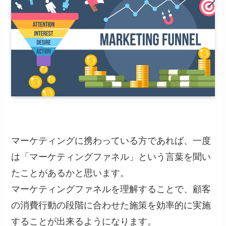
マーケティングに携わっている方であれば、一度
は「マーケティングファネル」という言葉を聞い
たことがあるかと思います。
マーケティングファネルを理解することで、顧客
の消費行動の段階に合わせた施策を効率的に実施
することが出来るようになります。