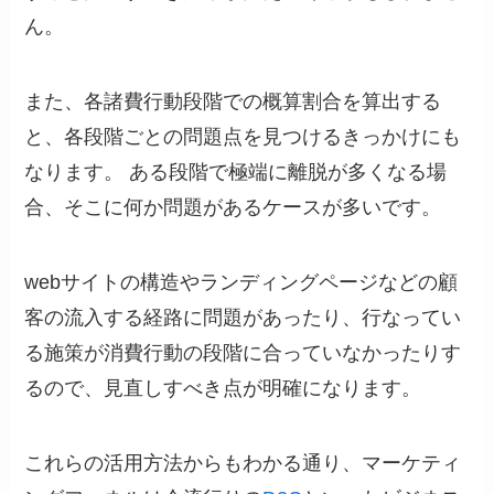
ん。
また、各諸費行動段階での概算割合を算出する
と、各段階ごとの問題点を見つけるきっかけにも
なります。 ある段階で極端に離脱が多くなる場
合、そこに何か問題があるケースが多いです。
webサイトの構造やランディングページなどの顧
客の流入する経路に問題があったり、行なってい
る施策が消費行動の段階に合っていなかったりす
るので、見直しすべき点が明確になります。
これらの活用方法からもわかる通り、マーケティ