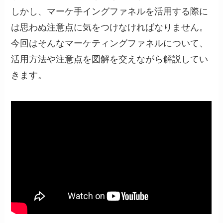
しかし、マーケ手イングファネルを活用する際に
は思わぬ注意点に気をつけなければなりません。
今回はそんなマーケティングファネルについて、
活用方法や注意点を図解を交えながら解説してい
きます。