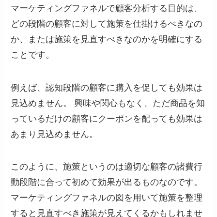
マーケティングファネルで顧客分析する目的は、
どの段階の顧客に対して施策を仕掛けるべきなの
か、または施策を見直すべきなのかを明確にする
ことです。
例えば、認知段階の顧客に購入を促しても効果は
見込めません。 興味や関心もなく、ただ商品を知
っているだけの顧客にクーポンを配っても効果は
あまり見込めません。
このように、施策というのは適切な顧客の諸費行
動段階に合って初めて効果が出るものなのです。
マーケティングファネルの図を用いて施策を整理
すると見直すべき施策が見えてくるかもしれませ