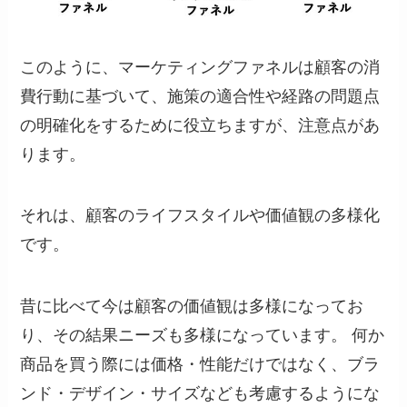
このように、マーケティングファネルは顧客の消
費行動に基づいて、施策の適合性や経路の問題点
の明確化をするために役立ちますが、注意点があ
ります。
それは、顧客のライフスタイルや価値観の多様化
です。
昔に比べて今は顧客の価値観は多様になってお
り、その結果ニーズも多様になっています。 何か
商品を買う際には価格・性能だけではなく、ブラ
ンド・デザイン・サイズなども考慮するようにな