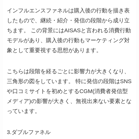
インフルエンスファネルは購入後の行動を描き表
したもので、継続・紹介・発信の段階から成り立
ちます。 この背景にはAISASと言われる消費行動
モデルがあり、購入後の行動もマーケティング対
象として重要視する思想があります。
こちらは段階を経るごとに影響力が大きくなり、
三角形の図をしています。 特に発信の段階はSNS
や口コミサイトを初めとするCGM(消費者発信型
メディア)の影響が大きく、無視出来ない要素とな
っています。
3.ダブルファネル