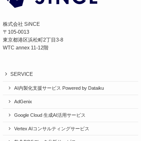
株式会社 SiNCE
〒105-0013
東京都港区浜松町2丁目3-8
WTC annex 11-12階
SERVICE
AI内製化支援サービス Powered by Dataiku
AdGenix
Google Cloud 生成AI活用サービス
Vertex AIコンサルティングサービス