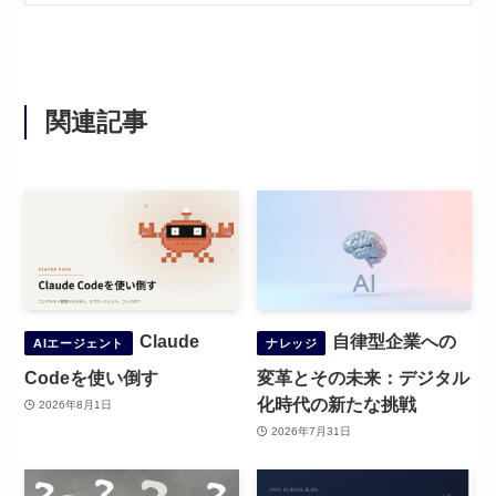
関連記事
Claude
自律型企業への
AIエージェント
ナレッジ
Codeを使い倒す
変革とその未来：デジタル
化時代の新たな挑戦
2026年8月1日
2026年7月31日