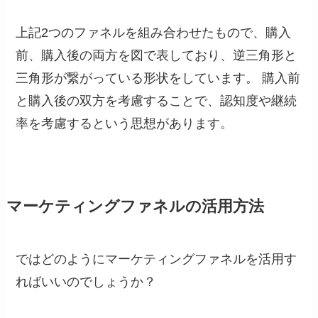
上記2つのファネルを組み合わせたもので、購入
前、購入後の両方を図で表しており、逆三角形と
三角形が繋がっている形状をしています。 購入前
と購入後の双方を考慮することで、認知度や継続
率を考慮するという思想があります。
マーケティングファネルの活用方法
ではどのようにマーケティングファネルを活用す
ればいいのでしょうか？