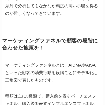
系列で分析してもなかなか精度の高い示唆を得る
のが難しくなってきています。
マーケティングファネルで顧客の段階に
合わせた施策を！
マーケティングファンネルとは、AIDMAやAISA
といった顧客の消費行動を段階ごとにモデル化し
三角図で表したものです。
種類は主に3種類で、購入前を表すパーチェスフ
ァネル、購入後を表すインフルエンスファネル、