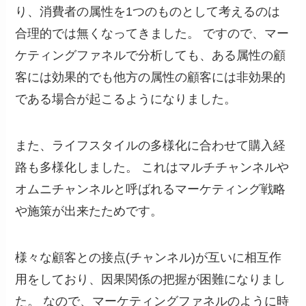
り、消費者の属性を1つのものとして考えるのは
合理的では無くなってきました。 ですので、マー
ケティングファネルで分析しても、ある属性の顧
客には効果的でも他方の属性の顧客には非効果的
である場合が起こるようになりました。
また、ライフスタイルの多様化に合わせて購入経
路も多様化しました。 これはマルチチャンネルや
オムニチャンネルと呼ばれるマーケティング戦略
や施策が出来たためです。
様々な顧客との接点(チャンネル)が互いに相互作
用をしており、因果関係の把握が困難になりまし
た。 なので、マーケティングファネルのように時