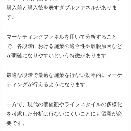
購入前と購入後を表すダブルファネルがありま
す。
マーケティングファネルを用いて分析すること
で、各段階における施策の適合性や離脱原因など
が明確になりやすいという特徴があります。
最適な段階で最適な施策を行ない効率的にマーケ
ティングが行えるようになります。
一方で、現代の価値観やライフスタイルの多様化
を考慮した分析は行ないにくいことにも留意が必
要です。