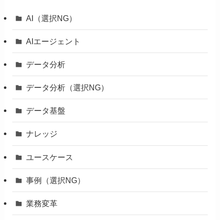
AI（選択NG）
AIエージェント
データ分析
データ分析（選択NG）
データ基盤
ナレッジ
ユースケース
事例（選択NG）
業務変革