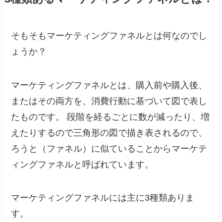
そもそもマーケティングファネルとは何なのでし
ょうか？
マーケティングファネルとは、購入前や購入後、
またはその両方を、消費行動に基づいて図で表し
たものです。 段階を経るごとに数が減ったり、増
えたりするので三角形の図で描き表されるので、
ろうと（ファネル）に似ていることからマーケテ
ィングファネルと呼ばれています。
マーケティングファネルには主に3種類ありま
す。