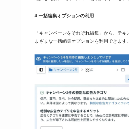
4:
一括編集オプションの利用
「キャンペーンをそれぞれ編集」から、テキ
まざまな一括編集オプションを利用できます