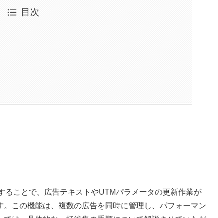
目次
使することで、広告テキストやUTMパラメータの更新作業が
す。この機能は、複数の広告を同時に管理し、パフォーマン