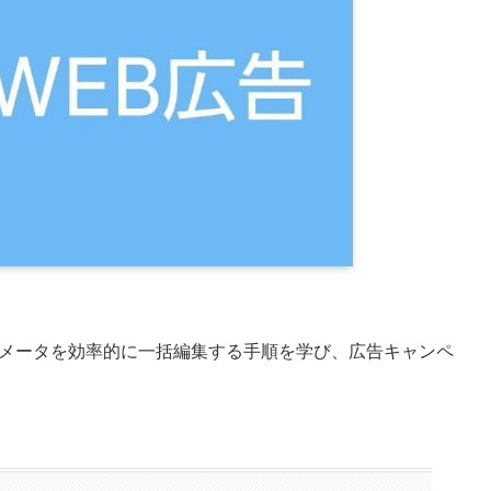
パラメータを効率的に一括編集する手順を学び、広告キャンペ