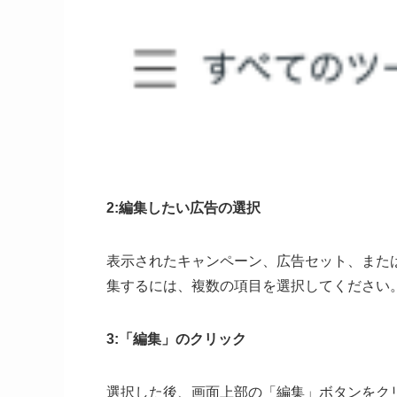
2:編集したい広告の選択
表示されたキャンペーン、広告セット、また
集するには、複数の項目を選択してください
3:「編集」のクリック
選択した後、画面上部の「編集」ボタンをク