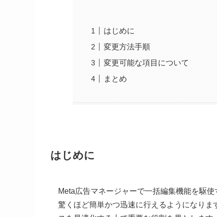
はじめに
変更方法手順
変更可能な項目について
まとめ
はじめに
Meta広告マネージャーで一括編集機能を駆
驚くほど簡単かつ迅速に行えるようになりま