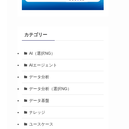
カテゴリー
AI（選択NG）
AIエージェント
データ分析
データ分析（選択NG）
データ基盤
ナレッジ
ユースケース