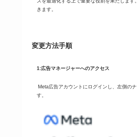
スを最適化する上で重要な役割を果たします
きます。
変更方法手順
1:広告マネージャーへのアクセス
Meta広告アカウントにログインし、左側の
す。