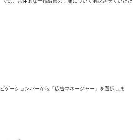
。では、具体的な一括編集の手順について解説させていただ
ナビゲーションバーから「広告マネージャー」を選択しま