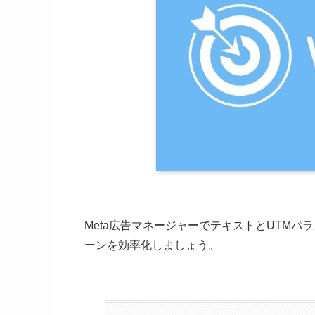
Meta広告マネージャーでテキストとUTM
ーンを効率化しましょう。