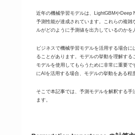
近年の機械学習モデルは、LightGBMやDeep 
予測性能が達成されています。これらの複雑
ルがどのように予測値を出力しているのかを
ビジネスで機械学習モデルを活用する場合に
ることがあります。モデルの挙動を理解する
モデルを使用してもらうために非常に重要で
にAIを活用する場合、モデルの挙動をある程
そこで本記事では、予測モデルを解釈する手
ます。