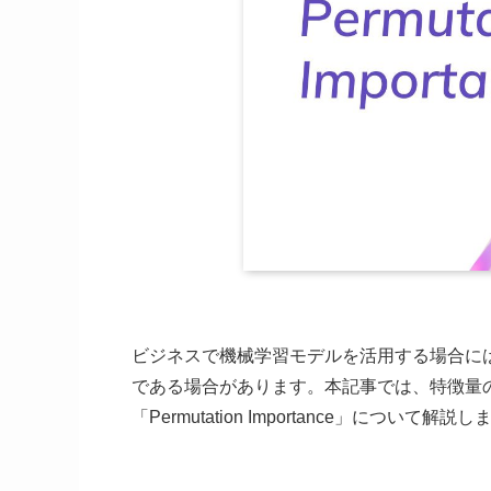
ビジネスで機械学習モデルを活用する場合に
である場合があります。本記事では、特徴量
「Permutation Importance」について解説