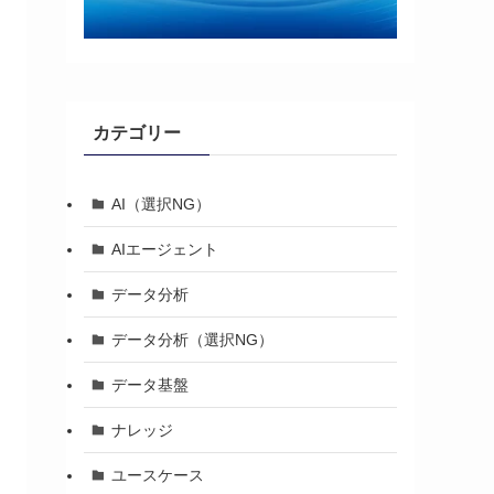
カテゴリー
AI（選択NG）
AIエージェント
データ分析
データ分析（選択NG）
データ基盤
ナレッジ
ユースケース