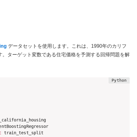
ing
データセットを使用します。これは、1990年のカリフ
す。ターゲット変数である住宅価格を予測する回帰問題を解
t