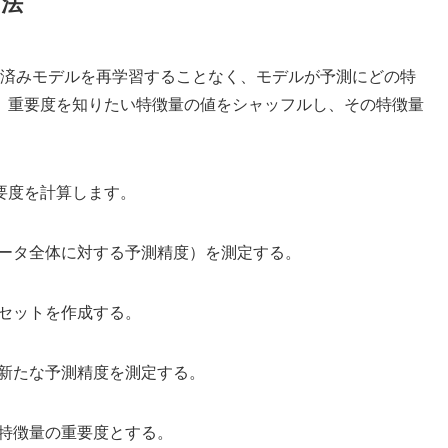
方法
済みモデルを再学習することなく、モデルが予測にどの特
。重要度を知りたい特徴量の値をシャッフルし、その特徴量
要度を計算します。
ータ全体に対する予測精度）を測定する。
セットを作成する。
新たな予測精度を測定する。
特徴量の重要度とする。