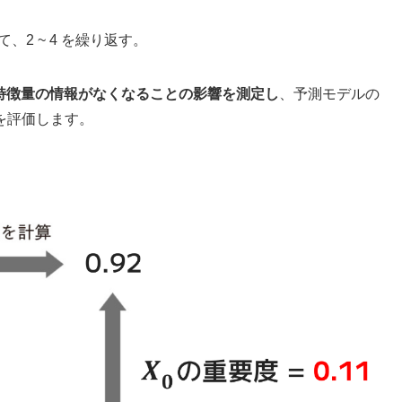
2 ~ 4 を繰り返す。
特徴量の情報がなくなることの影響を測定し
、予測モデルの
を評価します。