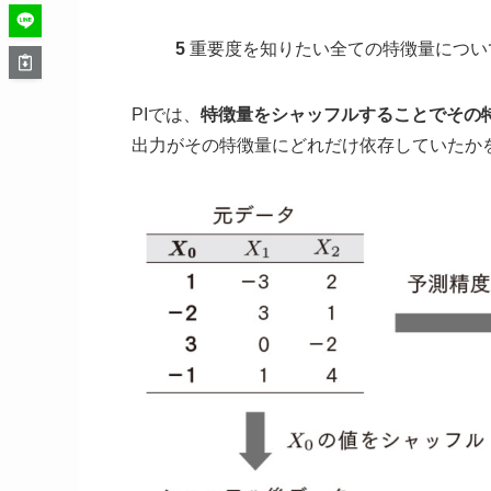
5
重要度を知りたい全ての特徴量について、
PIでは、
特徴量をシャッフルすることでその
出力がその特徴量にどれだけ依存していたか