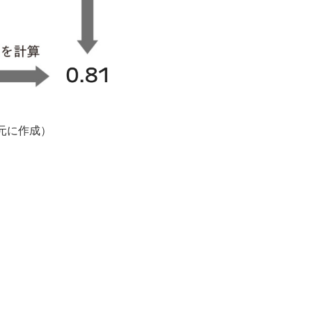
を元に作成）