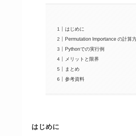
はじめに
Permutation Importance の計
Pythonでの実行例
メリットと限界
まとめ
参考資料
はじめに