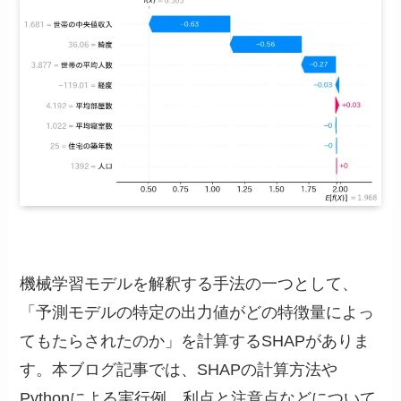
機械学習モデルを解釈する手法の一つとして、
「予測モデルの特定の出力値がどの特徴量によっ
てもたらされたのか」を計算するSHAPがありま
す。本ブログ記事では、SHAPの計算方法や
Pythonによる実行例、利点と注意点などについて