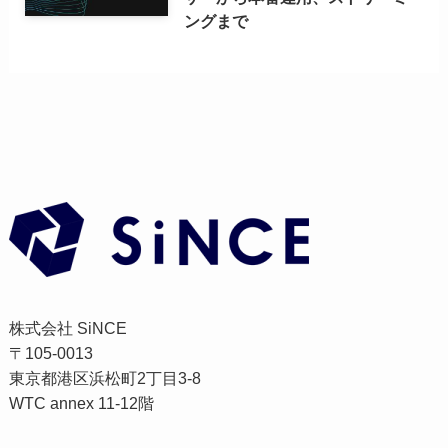
ングまで
株式会社 SiNCE
〒105-0013
東京都港区浜松町2丁目3-8
WTC annex 11-12階