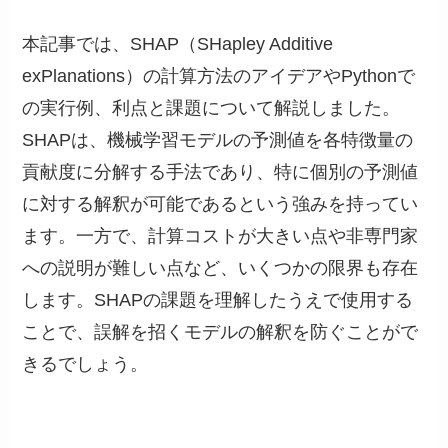
本記事では、SHAP（SHapley Additive
exPlanations）の計算方法のアイデアやPythonで
の実行例、利点と課題について解説しました。
SHAPは、機械学習モデルの予測値を各特徴量の
貢献度に分解する手法であり、特に個別の予測値
に対する解釈が可能であるという強みを持ってい
ます。一方で、計算コストが大きい点や非専門家
への説明が難しい点など、いくつかの限界も存在
します。SHAPの課題を理解したうえで使用する
ことで、誤解を招くモデルの解釈を防ぐことがで
きるでしょう。