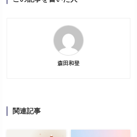
森田和登
関連記事