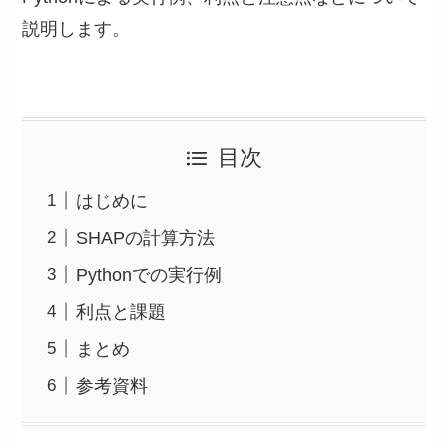
説明します。
目次
はじめに
SHAPの計算方法
Pythonでの実行例
利点と課題
まとめ
参考資料