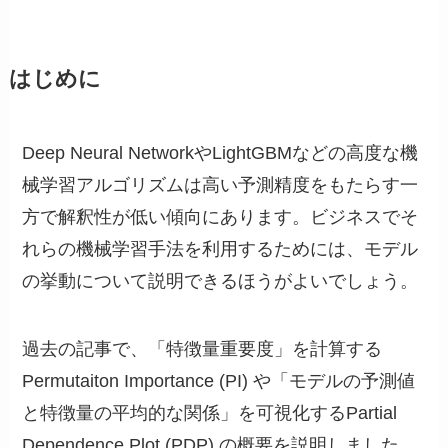
はじめに
Deep Neural NetworkやLightGBMなどの高度な機
械学習アルゴリズムは高い予測精度をもたらす一
方で解釈性が低い傾向にあります。ビジネスでそ
れらの機械学習手法を利用するためには、モデル
の挙動について説明できるほうがよいでしょう。
過去の記事で、「特徴量重要度」を計算する
Permutaiton Importance (PI) や「モデルの予測値
と特徴量の平均的な関係」を可視化するPartial
Dependence Plot (PDP) の概要を説明しました。