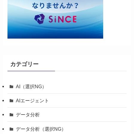
カテゴリー
AI（選択NG）
AIエージェント
データ分析
データ分析（選択NG）