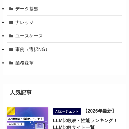
データ基盤
ナレッジ
ユースケース
事例（選択NG）
業務変革
人気記事
【2026年最新】
AIエージェント
LLM比較表・性能ランキング！
LLM比較サイト一覧