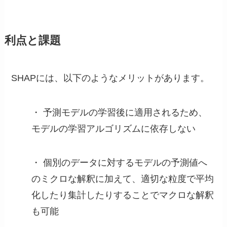
利点と課題
SHAPには、以下のようなメリットがあります。
・ 予測モデルの学習後に適用されるため、
モデルの学習アルゴリズムに依存しない
・ 個別のデータに対するモデルの予測値へ
のミクロな解釈に加えて、適切な粒度で平均
化したり集計したりすることでマクロな解釈
も可能