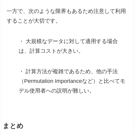
一方で、次のような限界もあるため注意して利用
することが大切です。
・ 大規模なデータに対して適用する場合
は、計算コストが大きい。
・ 計算方法が複雑であるため、他の手法
（Permutation Importanceなど）と比べてモ
デル使用者への説明が難しい。
まとめ