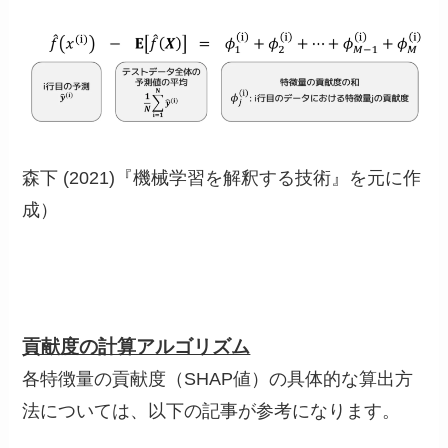
森下 (2021)『機械学習を解釈する技術』を元に作
成）
貢献度の計算アルゴリズム
各特徴量の貢献度（SHAP値）の具体的な算出方
法については、以下の記事が参考になります。