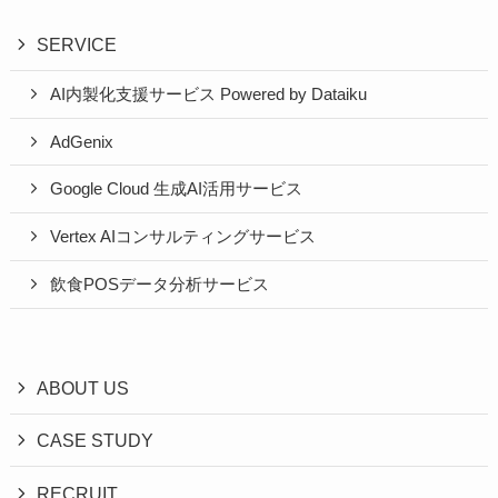
SERVICE
AI内製化支援サービス Powered by Dataiku
AdGenix
Google Cloud 生成AI活用サービス
Vertex AIコンサルティングサービス
飲食POSデータ分析サービス
ABOUT US
CASE STUDY
RECRUIT