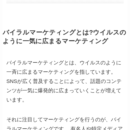
バイラルマーケティングとは?ウイルスの
ように一気に広まるマーケティング
バイラルマーケティングとは、ウイルスのように
一斉に広まるマーケティングを指しています。
SNSが広く普及することによって、話題のコンテ
ンツが一気に爆発的に広まっていくことが増えて
います。
それに注目してマーケティングを行うのが、バイ
ラルマーケティングです。 有名人や特定メディア