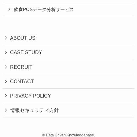
飲食POSデータ分析サービス
ABOUT US
CASE STUDY
RECRUIT
CONTACT
PRIVACY POLICY
情報セキュリティ方針
©
Data Driven Knowledgebase.