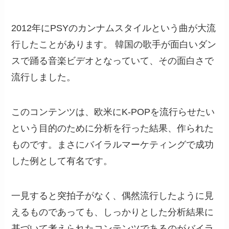
2012年にPSYのカンナムスタイルという曲が大流
行したことがあります。 韓国の歌手が面白いダン
スで踊る音楽ビデオとなっていて、その面白さで
流行しました。
このコンテンツは、欧米にK-POPを流行らせたい
という目的のために分析を行った結果、作られた
ものです。まさにバイラルマーケティングで成功
した例として有名です。
一見すると突拍子がなく、偶然流行したように見
えるものであっても、しっかりとした分析結果に
基づいて考えられたコンテンツであるのがバイラ