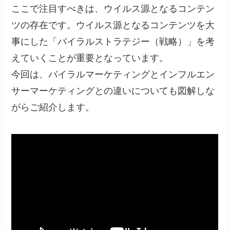
ここで注目すべきは、ウイルス源となるコンテン
ツの存在です。ウイルス源となるコンテンツを大
事にした「バイラルストラテジー（戦略）」を考
えていくことが重要となっています。
今回は、バイラルマーケティングとインフルエン
サーマーケティングとの違いについても図解しな
がらご紹介します。