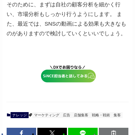
そのために、まずは自社の顧客分析を細かく行
い、市場分析もしっかり行うようにします。 ま
た、最近では、SNSの動画による効果も大きなも
のがありますので検討していくといいでしょう。
ナレッジ
マーケティング
広告
店舗集客
戦略・戦術
集客