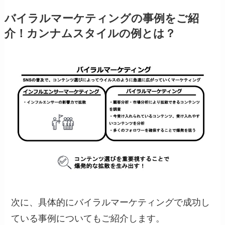
バイラルマーケティングの事例をご紹
介！カンナムスタイルの例とは？
次に、具体的にバイラルマーケティングで成功し
ている事例についてもご紹介します。