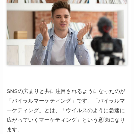
SNSの広まりと共に注目されるようになったのが
「バイラルマーケティング」です。「バイラルマ
ーケティング」とは、「ウイルスのように急速に
広がっていくマーケティング」という意味になり
ます。