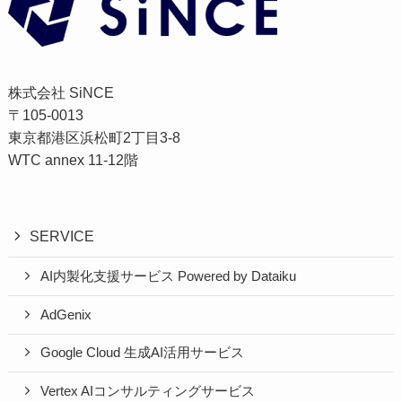
株式会社 SiNCE
〒105-0013
東京都港区浜松町2丁目3-8
WTC annex 11-12階
SERVICE
AI内製化支援サービス Powered by Dataiku
AdGenix
Google Cloud 生成AI活用サービス
Vertex AIコンサルティングサービス