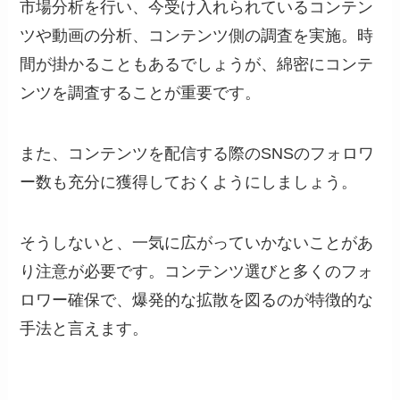
市場分析を行い、今受け入れられているコンテン
ツや動画の分析、コンテンツ側の調査を実施。時
間が掛かることもあるでしょうが、綿密にコンテ
ンツを調査することが重要です。
また、コンテンツを配信する際のSNSのフォロワ
ー数も充分に獲得しておくようにしましょう。
そうしないと、一気に広がっていかないことがあ
り注意が必要です。コンテンツ選びと多くのフォ
ロワー確保で、爆発的な拡散を図るのが特徴的な
手法と言えます。