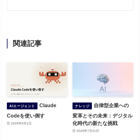
関連記事
Claude
自律型企業への
AIエージェント
ナレッジ
Codeを使い倒す
変革とその未来：デジタル
化時代の新たな挑戦
2026年8月1日
2026年7月31日