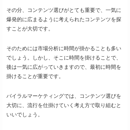
その分、コンテンツ選びがとても重要で、一気に
爆発的に広まるように考えられたコンテンツを探
すことが大切です。
そのためには市場分析に時間が掛かることも多い
でしょう。しかし、そこに時間を掛けることで、
後は一気に広がっていきますので、最初に時間を
掛けることが重要です。
バイラルマーケティングでは、コンテンツ選びを
大切に、流行を仕掛けていく考え方で取り組むと
いいでしょう。