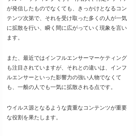
が発信したものでなくても、きっかけとなるコン
テンツ次第で、それを受け取った多くの人が一気
に拡散を行い、瞬く間に広がっていく現象を言い
ます。
また、最近ではインフルエンサーマーケティング
も注目されていますが、それとの違いは、インフ
ルエンサーといった影響力の強い人物でなくて
も、一般の人でも一気に拡散される点です。
ウイルス源となるような貴重なコンテンツが重要
な役割を果たします。