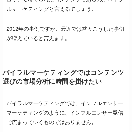
ルマーケティングと言えるでしょう。
2012年の事例ですが、最近では益々こうした事例
が増えていると言えます。
バイラルマーケティングではコンテンツ
選びの市場分析に時間を掛けたい
バイラルマーケティングでは、インフルエンサー
マーケティングのように、インフルエンサー発信
で広まっていくものではありません。