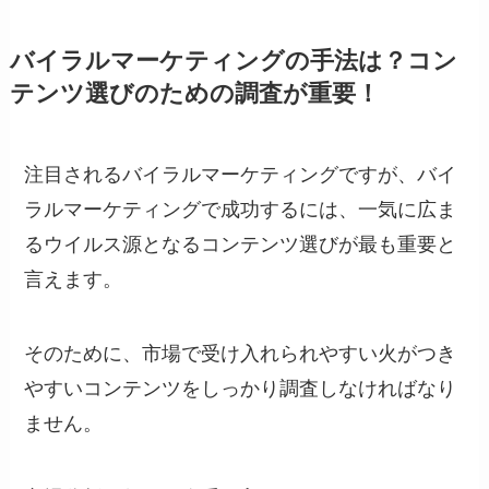
バイラルマーケティングの手法は？コン
テンツ選びのための調査が重要！
注目されるバイラルマーケティングですが、バイ
ラルマーケティングで成功するには、一気に広ま
るウイルス源となるコンテンツ選びが最も重要と
言えます。
そのために、市場で受け入れられやすい火がつき
やすいコンテンツをしっかり調査しなければなり
ません。