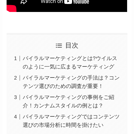
目次
バイラルマーケティングとは?ウイルス
のように一気に広まるマーケティング
バイラルマーケティングの手法は？コン
テンツ選びのための調査が重要！
バイラルマーケティングの事例をご紹
介！カンナムスタイルの例とは？
バイラルマーケティングではコンテンツ
選びの市場分析に時間を掛けたい