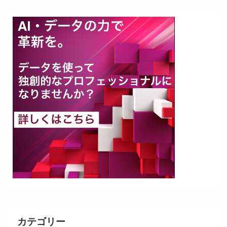
カテゴリー