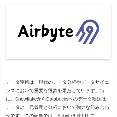
データ連携は、現代のデータ分析やデータサイエ
ンスにおいて重要な役割を果たしています。特
に、SnowflakeからDatabricksへのデータ転送は、
データの一元管理と分析において強力な組み合わ
せです。この記事では、Airbyteを使用して