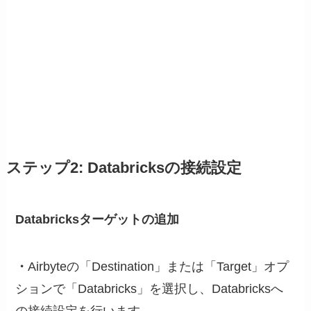
ステップ2: Databricksの接続設定
Databricksターゲットの追加
・
Airbyteの「Destination」または「Target」オプ
ションで「Databricks」を選択し、Databricksへ