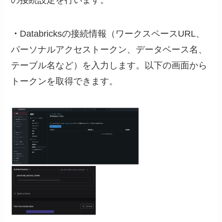
の接続設定を行います。
・
Databricksの接続情報（ワークスペースURL、
パーソナルアクセストークン、データベース名、
テーブル名など）を入力します。以下の画面から
トークンを取得できます。