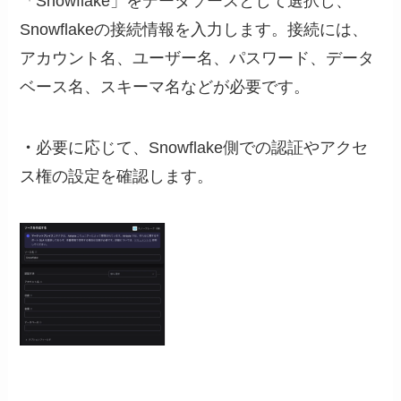
「Snowflake」をデータソースとして選択し、
Snowflakeの接続情報を入力します。接続には、
アカウント名、ユーザー名、パスワード、データ
ベース名、スキーマ名などが必要です。
・
必要に応じて、Snowflake側での認証やアクセ
ス権の設定を確認します。