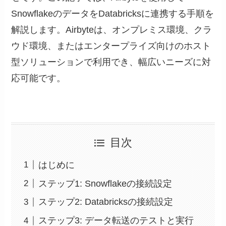
SnowflakeのデータをDatabricksに連携する手順を
解説します。Airbyteは、オンプレミス環境、クラ
ウド環境、またはエンタープライズ向けのホスト
型ソリューションで利用でき、幅広いニーズに対
応可能です。
目次
はじめに
ステップ1: Snowflakeの接続設定
ステップ2: Databricksの接続設定
ステップ3: データ転送のテストと実行