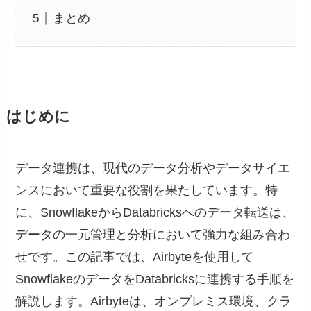
まとめ
はじめに
データ連携は、現代のデータ分析やデータサイエ
ンスにおいて重要な役割を果たしています。特
に、SnowflakeからDatabricksへのデータ転送は、
データの一元管理と分析において強力な組み合わ
せです。この記事では、
Airbyte
を使用して
SnowflakeのデータをDatabricksに連携する手順を
解説します。Airbyteは、オンプレミス環境、クラ