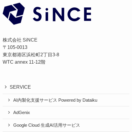
株式会社 SiNCE
〒105-0013
東京都港区浜松町2丁目3-8
WTC annex 11-12階
SERVICE
AI内製化支援サービス Powered by Dataiku
AdGenix
Google Cloud 生成AI活用サービス