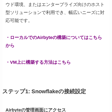
ウド環境、またはエンタープライズ向けのホスト
型ソリューションで利用でき、幅広いニーズに対
応可能です。
・ローカルでのAirbyteの構築についてはこちら
から
・VM上に構築する方法はこちら
ステップ1: Snowflakeの接続設定
Airbyteの管理画面にアクセス