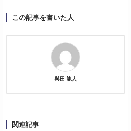
この記事を書いた人
與田 龍人
関連記事