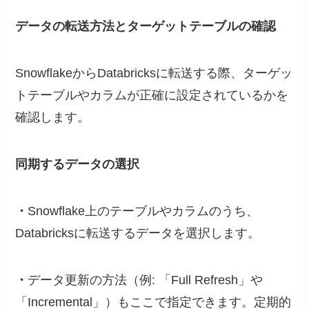
データの転送方法とターゲットテーブルの確認
SnowflakeからDatabricksに転送する際、ターゲッ
トテーブルやカラムが正確に設定されているかを
確認します。
同期するデータの選択
・
Snowflake上のテーブルやカラムのうち、
Databricksに転送するデータを選択します。
・
データ更新の方法（例: 「Full Refresh」や
「Incremental」）もここで指定できます。定期的