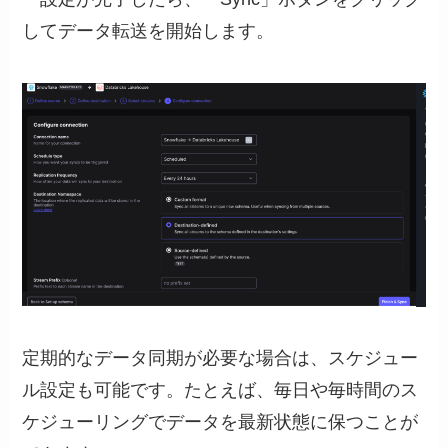
してデータ転送を開始します。
定期的なデータ同期が必要な場合は、スケジュー
ル設定も可能です。たとえば、毎日や毎時間のス
ケジューリングでデータを最新状態に保つことが