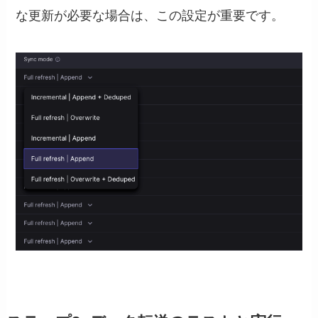
な更新が必要な場合は、この設定が重要です。