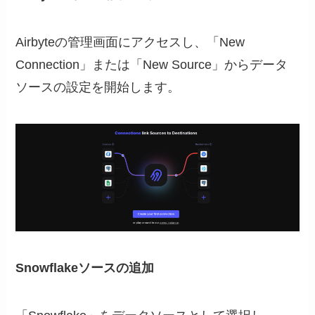
Airbyteの管理画面にアクセスし、「New
Connection」または「New Source」からデータ
ソースの設定を開始します。
Snowflakeソースの追加