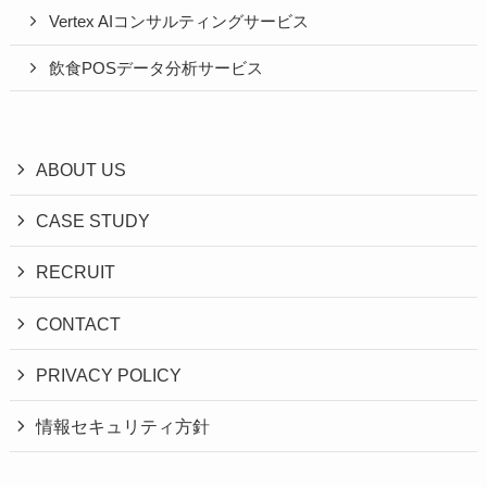
Vertex AIコンサルティングサービス
飲食POSデータ分析サービス
ABOUT US
CASE STUDY
RECRUIT
CONTACT
PRIVACY POLICY
情報セキュリティ方針