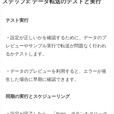
ステップ3: データ転送のテストと実行
テスト実行
・
設定が正しいかを確認するために、データのプ
レビューやサンプル実行で転送が問題なく行われ
るかテストします。
・
データのプレビューを利用すると、エラーが発
生した場合に早期に確認できます。
同期の実行とスケジューリング
・
設定が完了したら、「Sync」ボタンをクリック