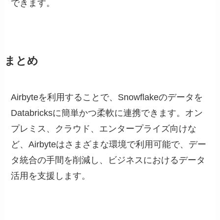
できます。
まとめ
Airbyteを利用することで、Snowflakeのデータを
Databricksに簡単かつ柔軟に連携できます。オン
プレミス、クラウド、エンタープライズ向けな
ど、Airbyteはさまざまな環境で利用可能で、デー
タ統合の手間を削減し、ビジネスにおけるデータ
活用を支援します。