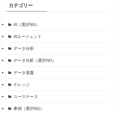
カテゴリー
AI（選択NG）
AIエージェント
データ分析
データ分析（選択NG）
データ基盤
ナレッジ
ユースケース
事例（選択NG）