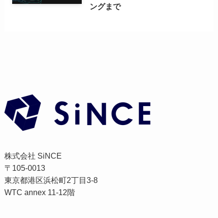
ングまで
株式会社 SiNCE
〒105-0013
東京都港区浜松町2丁目3-8
WTC annex 11-12階