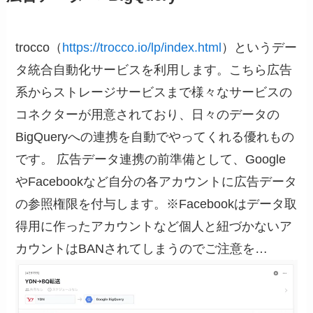
trocco（
https://trocco.io/lp/index.html
）というデー
タ統合自動化サービスを利用します。こちら広告
系からストレージサービスまで様々なサービスの
コネクターが用意されており、日々のデータの
BigQueryへの連携を自動でやってくれる優れもの
です。 広告データ連携の前準備として、Google
やFacebookなど自分の各アカウントに広告データ
の参照権限を付与します。※Facebookはデータ取
得用に作ったアカウントなど個人と紐づかないア
カウントはBANされてしまうのでご注意を…