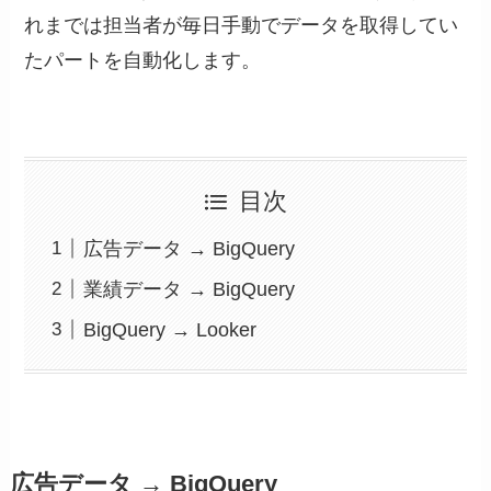
れまでは担当者が毎日手動でデータを取得してい
たパートを自動化します。
目次
広告データ → BigQuery
業績データ → BigQuery
BigQuery → Looker
広告データ → BigQuery