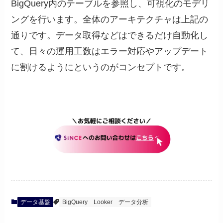
BigQuery内のテーブルを参照し、可視化のモデリ
ングを行います。全体のアーキテクチャは上記の
通りです。データ取得などはできるだけ自動化し
て、日々の運用工数はエラー対応やアップデート
に割けるようにというのがコンセプトです。
データ基盤
BigQuery
Looker
データ分析