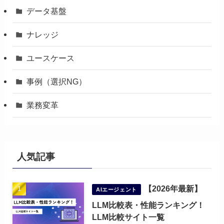
データ基盤
ナレッジ
ユースケース
事例（選択NG）
業務変革
人気記事
【2026年最新】
AIエージェント
LLM比較表・性能ランキング！
LLM比較サイト一覧