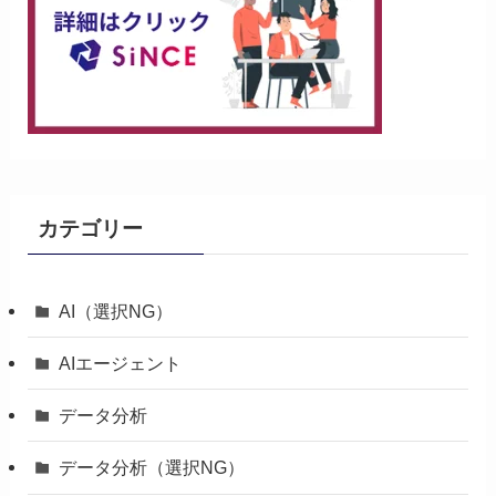
カテゴリー
AI（選択NG）
AIエージェント
データ分析
データ分析（選択NG）