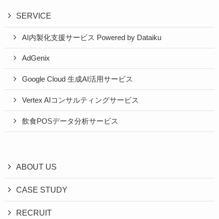
SERVICE
AI内製化支援サービス Powered by Dataiku
AdGenix
Google Cloud 生成AI活用サービス
Vertex AIコンサルティングサービス
飲食POSデータ分析サービス
ABOUT US
CASE STUDY
RECRUIT