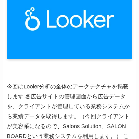
今回はLooler分析の全体のアークテクチャを掲載
します 各広告サイトの管理画面から広告データ
を、クライアントが管理している業務システムか
ら業績データを取得します。（今回クライアント
が美容系になるので、Salons Solution、SALON
BOARDという業務システムを利用します。） こ