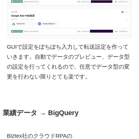
GUIで設定をぽちぽち入力して転送設定を作って
いきます。自動でデータのプレビュー、データ型
の設定を行ってくれるので、任意でデータ型の変
更を行わない限りとても楽です。
業績データ → BigQuery
Biztex社のクラウドRPAの